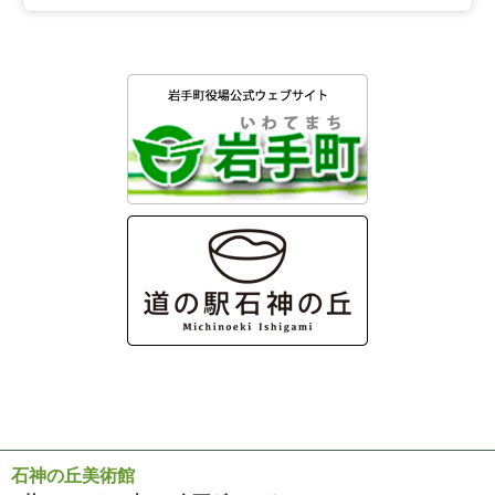
石神の丘美術館