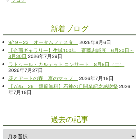
新着ブログ
9/19～23 オータムフェスタ
2026年8月6日
【企画ギャラリー】生誕100年 齋藤忠誠展 6月20日～
8月30日
2026年7月29日
ラトゥール・カルテット コンサート 8月8日（土）
2026年7月27日
花とアートの森 夏のマップ
2026年7月18日
【7/25、26 観覧無料】石神の丘開業記念感謝祭
2026
年7月18日
過去の記事