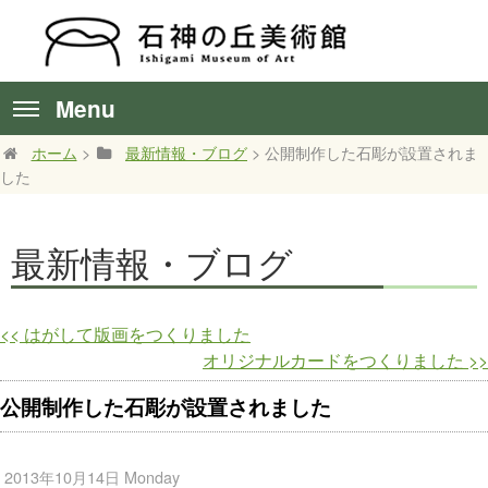
Menu
ホーム
>
最新情報・ブログ
> 公開制作した石彫が設置されま
した
最新情報・ブログ
<<
はがして版画をつくりました
オリジナルカードをつくりました
>>
公開制作した石彫が設置されました
2013年10月14日 Monday