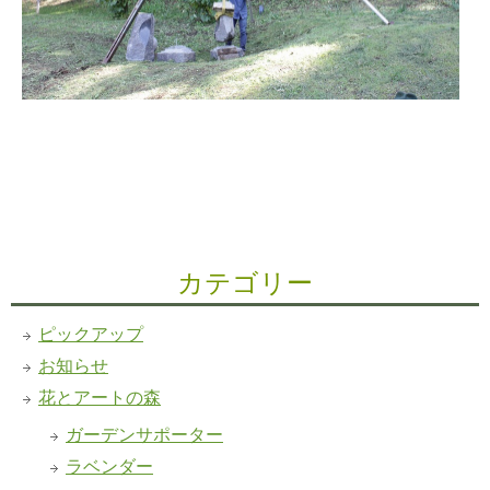
カテゴリー
ピックアップ
お知らせ
花とアートの森
ガーデンサポーター
ラベンダー