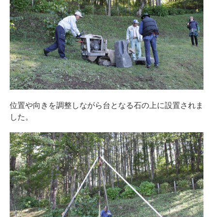
位置や向きを調整しながら台となる石の上に設置されま
した。