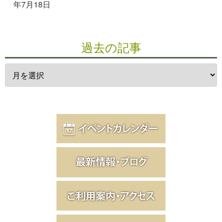
年7月18日
過去の記事