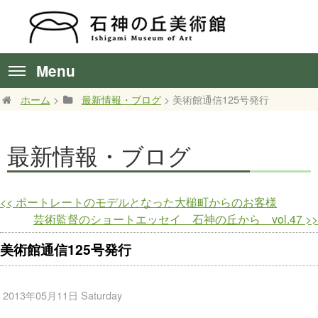
Menu
ホーム
>
最新情報・ブログ
> 美術館通信125号発行
最新情報・ブログ
<<
ポートレートのモデルとなった大槌町からのお客様
芸術監督のショートエッセイ 石神の丘から vol.47
>>
美術館通信125号発行
2013年05月11日 Saturday