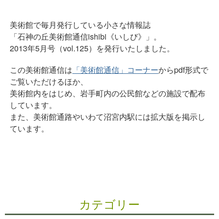
美術館で毎月発行している小さな情報誌
「石神の丘美術館通信ishibi《いしび》」。
2013年5月号（vol.125）を発行いたしました。
この美術館通信は
「美術館通信」コーナー
からpdf形式で
ご覧いただけるほか、
美術館内をはじめ、岩手町内の公民館などの施設で配布
しています。
また、美術館通路やいわて沼宮内駅には拡大版を掲示し
ています。
カテゴリー