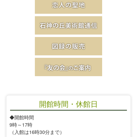
開館時間・休館日
◆開館時間
9時～17時
（入館は16時30分まで）