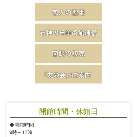
開館時間・休館日
◆開館時間
9時～17時