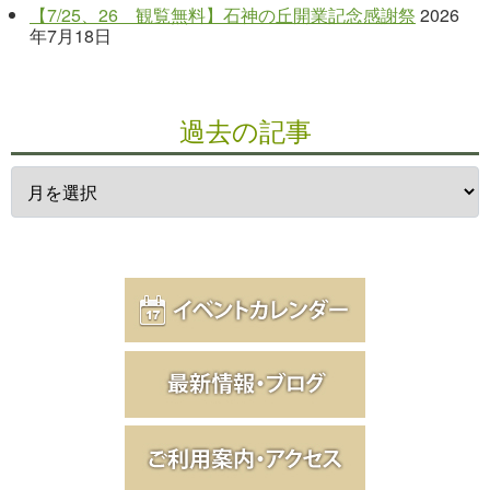
【7/25、26 観覧無料】石神の丘開業記念感謝祭
2026
年7月18日
過去の記事