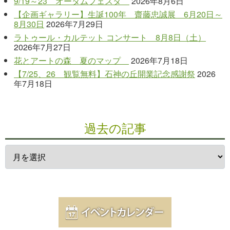
9/19～23 オータムフェスタ
2026年8月6日
【企画ギャラリー】生誕100年 齋藤忠誠展 6月20日～
8月30日
2026年7月29日
ラトゥール・カルテット コンサート 8月8日（土）
2026年7月27日
花とアートの森 夏のマップ
2026年7月18日
【7/25、26 観覧無料】石神の丘開業記念感謝祭
2026
年7月18日
過去の記事