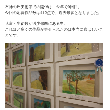
石神の丘美術館での開催は、今年で9回目。
今回の応募作品数は412点で、過去最多となりました。
児童・生徒数が減少傾向にある中、
これほど多くの作品が寄せられたのは本当に喜ばしいこ
とです。