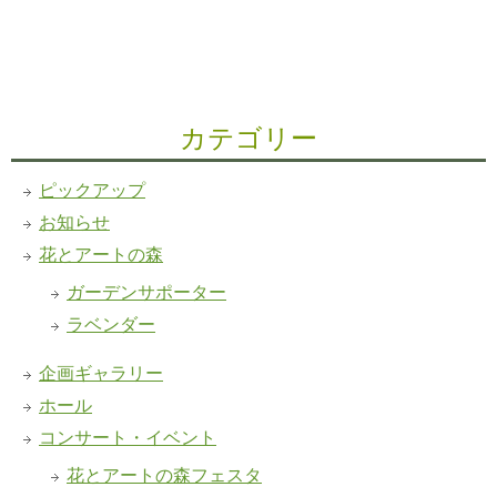
カテゴリー
ピックアップ
お知らせ
花とアートの森
ガーデンサポーター
ラベンダー
企画ギャラリー
ホール
コンサート・イベント
花とアートの森フェスタ