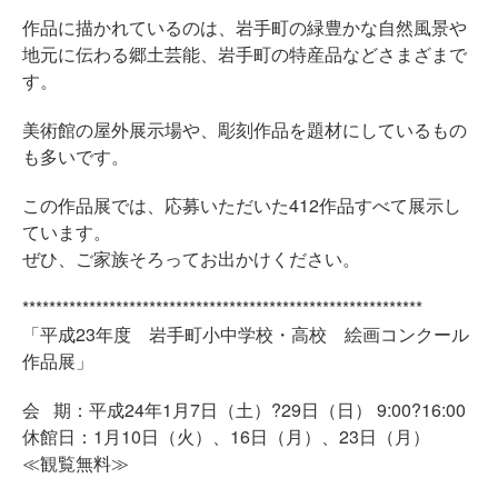
作品に描かれているのは、岩手町の緑豊かな自然風景や
地元に伝わる郷土芸能、岩手町の特産品などさまざまで
す。
美術館の屋外展示場や、彫刻作品を題材にしているもの
も多いです。
この作品展では、応募いただいた412作品すべて展示し
ています。
ぜひ、ご家族そろってお出かけください。
************************************************************
「平成23年度 岩手町小中学校・高校 絵画コンクール
作品展」
会 期：平成24年1月7日（土）?29日（日） 9:00?16:00
休館日：1月10日（火）、16日（月）、23日（月）
≪観覧無料≫