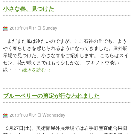
小さな春、見つけた
2010年04月11日 Sunday
まだまだ風は冷たいのですが、ここ石神の丘でも、よう
やく春らしさを感じられるようになってきました。屋外展
示場で見つけた、小さな春をご紹介します。 こちらはスイ
セン。花が咲くまではもう少しかな。 フキノトウ淡い
緑・・・
続きを読む→
ブルーベリーの剪定が行なわれました
2010年03月31日 Wednesday
3月27日(土)、美術館屋外展示場では岩手町産直組合果樹