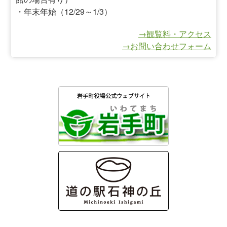
・年末年始（12/29～1/3）
→観覧料・アクセス
→お問い合わせフォーム