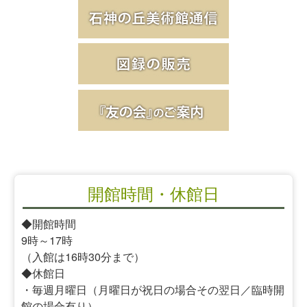
開館時間・休館日
◆開館時間
9時～17時
（入館は16時30分まで）
◆休館日
・毎週月曜日（月曜日が祝日の場合その翌日／臨時開
館の場合有り）