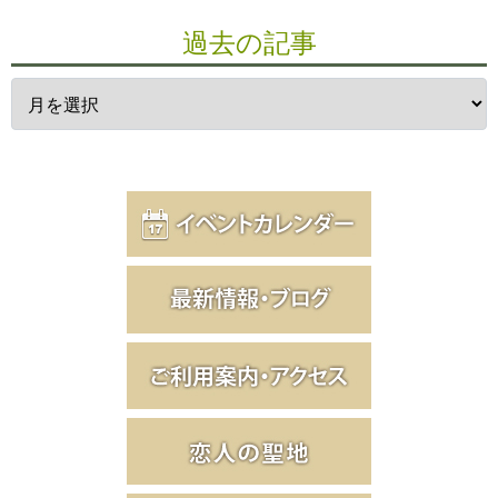
過去の記事