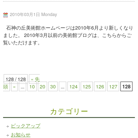
2010年03月1日 Monday
石神の丘美術館ホームページは2010年6月より新しくなり
ました。 2010年3月以前の美術館ブログは、こちらからご
覧いただけます。
128 / 128
« 先
頭
«
...
10
20
30
...
124
125
126
127
128
カテゴリー
ピックアップ
お知らせ