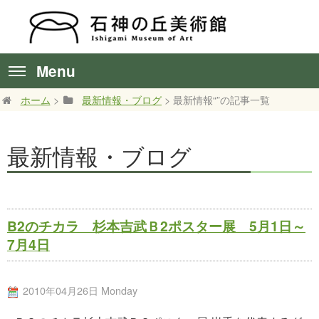
Menu
ホーム
>
最新情報・ブログ
> 最新情報“”の記事一覧
最新情報・ブログ
B2のチカラ 杉本吉武Ｂ2ポスター展 5月1日～
7月4日
2010年04月26日 Monday