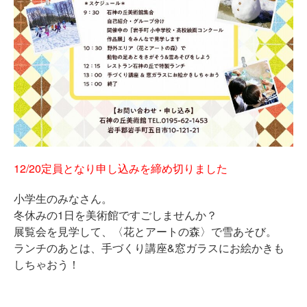
12/20定員となり申し込みを締め切りました
小学生のみなさん。
冬休みの1日を美術館ですごしませんか？
展覧会を見学して、〈花とアートの森〉で雪あそび。
ランチのあとは、手づくり講座&窓ガラスにお絵かきも
しちゃおう！