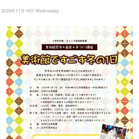
2025年11月19日 Wednesday