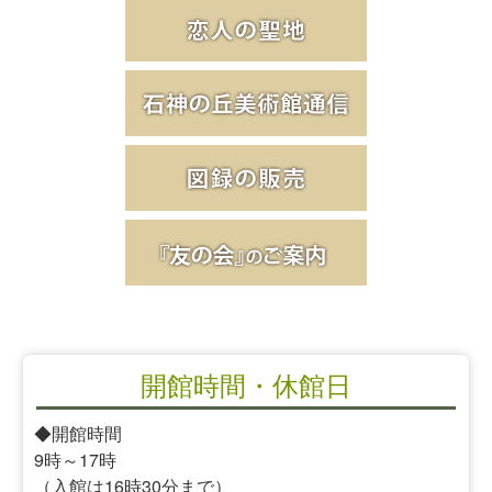
開館時間・休館日
◆開館時間
9時～17時
（入館は16時30分まで）