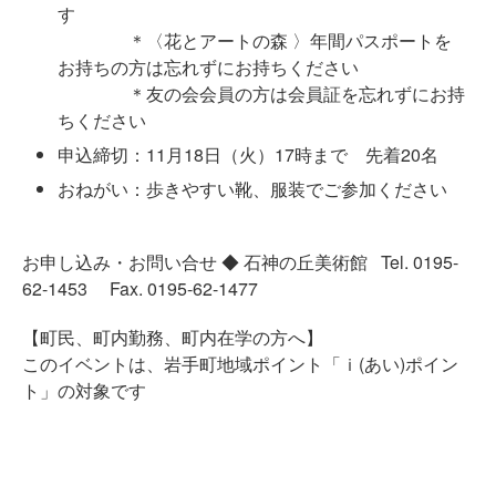
す
＊〈花とアートの森 〉年間パスポートを
お持ちの方は忘れずにお持ちください
＊友の会会員の方は会員証を忘れずにお持
ちください
申込締切：11月18日（火）17時まで 先着20名
おねがい：歩きやすい靴、服装でご参加ください
お申し込み・お問い合せ ◆ 石神の丘美術館 Tel. 0195-
62-1453 Fax. 0195-62-1477
【町民、町内勤務、町内在学の方へ】
このイベントは、岩手町地域ポイント「ｉ(あい)ポイン
ト」の対象です