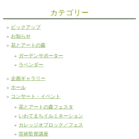
カテゴリー
ピックアップ
お知らせ
花とアートの森
ガーデンサポーター
ラベンダー
企画ギャラリー
ホール
コンサート・イベント
花とアートの森フェスタ
いわてまちイルミネーション
カレッジオブロック／フェス
芸術監督講座