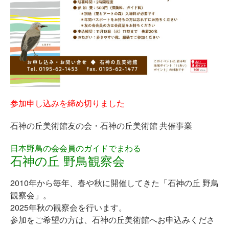
参加申し込みを締め切りました
石神の丘美術館友の会・石神の丘美術館 共催事業
日本野鳥の会会員のガイドでまわる
石神の丘 野鳥観察会
2010年から毎年、春や秋に開催してきた「石神の丘 野鳥
観察会」。
2025年秋の観察会を行います。
参加をご希望の方は、石神の丘美術館へお申込みくださ