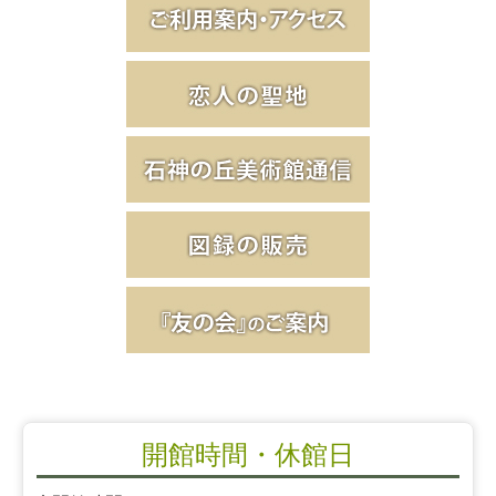
開館時間・休館日