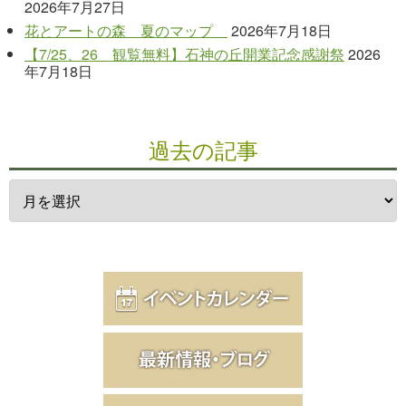
2026年7月27日
花とアートの森 夏のマップ
2026年7月18日
【7/25、26 観覧無料】石神の丘開業記念感謝祭
2026
年7月18日
過去の記事