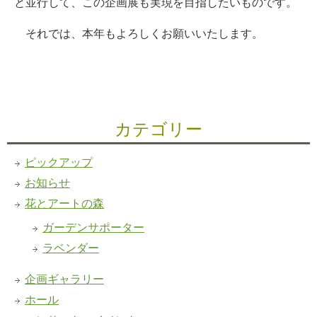
と並行して、この企画展も実現を目指したいものです。
それでは、本年もよろしくお願いいたします。
カテゴリー
ピックアップ
お知らせ
花とアートの森
ガーデンサポーター
ラベンダー
企画ギャラリー
ホール