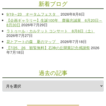
新着ブログ
9/19～23 オータムフェスタ
2026年8月6日
【企画ギャラリー】生誕100年 齋藤忠誠展 6月20日～
8月30日
2026年7月29日
ラトゥール・カルテット コンサート 8月8日（土）
2026年7月27日
花とアートの森 夏のマップ
2026年7月18日
【7/25、26 観覧無料】石神の丘開業記念感謝祭
2026
年7月18日
過去の記事