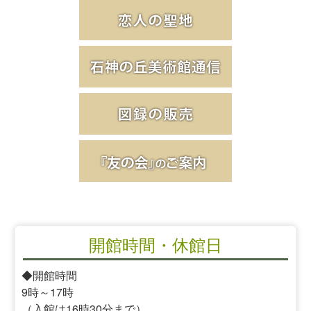
開館時間・休館日
◆開館時間
9時～17時
（入館は16時30分まで）