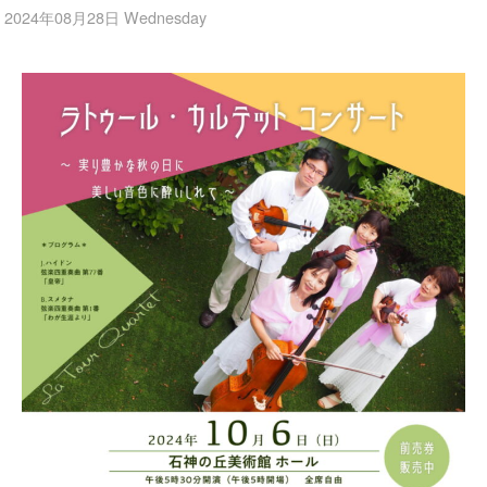
2024年08月28日 Wednesday