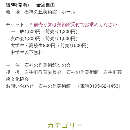
後5時開場） 全席自由
会 場：石神の丘美術館 ホール
チケット：
＊前売り券は美術館受付でお求めください
一 般1,500円（前売り1,200円）
友の会1,200円（前売り1,000円）
大学生・高校生800円（前売り500円）
中学生以下無料
主 催：石神の丘美術館友の会
後 援：岩手町教育委員会 石神の丘美術館 岩手町芸
術文化協会
お問い合わせ：石神の丘美術館 （電話0195-62-1453）
カテゴリー