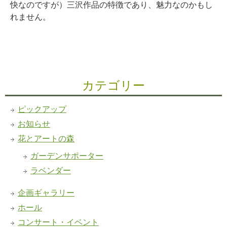
快なのですが）三沢作品の特徴であり、魅力なのかもし
れません。
カテゴリー
ピックアップ
お知らせ
花とアートの森
ガーデンサポーター
ラベンダー
企画ギャラリー
ホール
コンサート・イベント