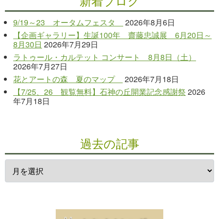
新着ブログ
9/19～23 オータムフェスタ
2026年8月6日
【企画ギャラリー】生誕100年 齋藤忠誠展 6月20日～
8月30日
2026年7月29日
ラトゥール・カルテット コンサート 8月8日（土）
2026年7月27日
花とアートの森 夏のマップ
2026年7月18日
【7/25、26 観覧無料】石神の丘開業記念感謝祭
2026
年7月18日
過去の記事