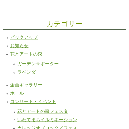
カテゴリー
ピックアップ
お知らせ
花とアートの森
ガーデンサポーター
ラベンダー
企画ギャラリー
ホール
コンサート・イベント
花とアートの森フェスタ
いわてまちイルミネーション
カレッジオブロック／フェス