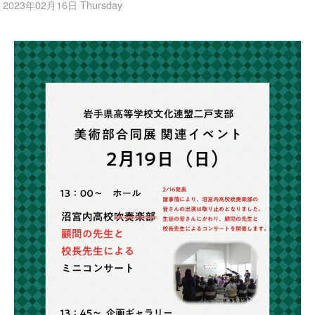
2023年02月16日 Thursday