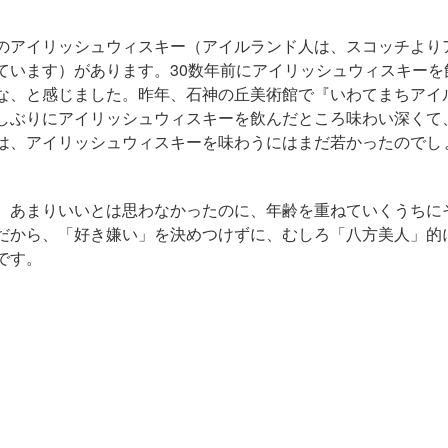
のアイリッシュウィスキー（アイルランド人は、スコッチより
ています）があります。30数年前にアイリッシュウィスキーを
な、と感じました。昨年、石神の丘美術館で『いわてまちアイ
しぶりにアイリッシュウィスキーを飲んだところ味わい深くて
は、アイリッシュウィスキーを味わうにはまだ若かったのでし
、あまりいいとは思わなかったのに、年齢を重ねていくうちに
だから、「好き嫌い」を決めつけずに、むしろ「八方美人」的
です。