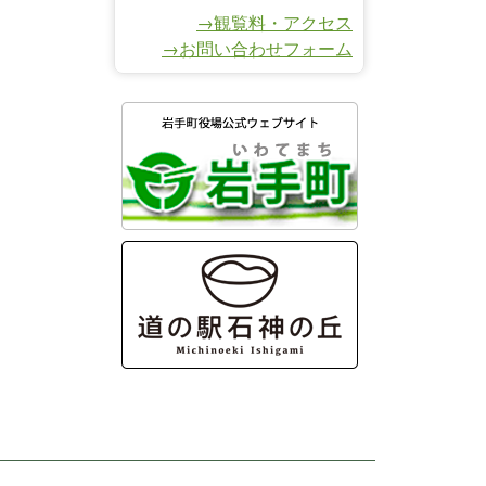
→観覧料・アクセス
→お問い合わせフォーム