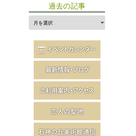
過去の記事