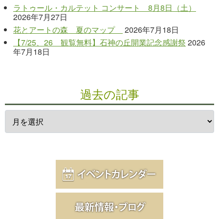
ラトゥール・カルテット コンサート 8月8日（土）
2026年7月27日
花とアートの森 夏のマップ
2026年7月18日
【7/25、26 観覧無料】石神の丘開業記念感謝祭
2026
年7月18日
過去の記事