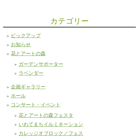
カテゴリー
ピックアップ
お知らせ
花とアートの森
ガーデンサポーター
ラベンダー
企画ギャラリー
ホール
コンサート・イベント
花とアートの森フェスタ
いわてまちイルミネーション
カレッジオブロック／フェス