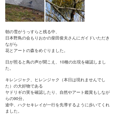
朝の雪がうっすらと残る中、
日本野鳥の会もりおかの柴田俊夫さんにガイドいただき
ながら
花とアートの森をめぐりました。
日が照ると鳥の声が聞こえ、10種の出現を確認しまし
た。
キレンジャク、ヒレンジャク（本日は現れませんでし
た）の大好物である
ヤドリギの実を確認したり、自然やアート鑑賞もしなが
らの90分。
途中、ハクセキレイが一行を先導するように歩いてくれ
ました。