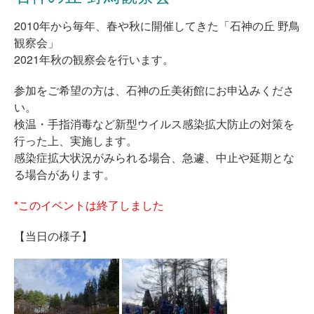
2010年から毎年、春や秋に開催してきた「石神の丘 野鳥
観察会」
2021年秋の観察会を行います。
参加をご希望の方は、石神の丘美術館にお申込みくださ
い。
検温・手指消毒など新型ウイルス感染拡大防止の対策を
行った上、実施します。
感染症拡大状況がみられる場合、急遽、中止や延期とな
る場合があります。
*このイベントは終了しました
【当日の様子】