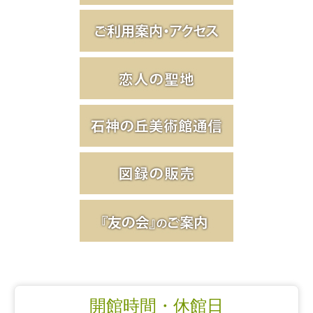
開館時間・休館日