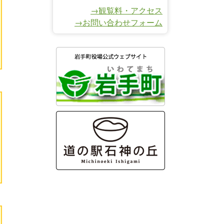
→観覧料・アクセス
→お問い合わせフォーム