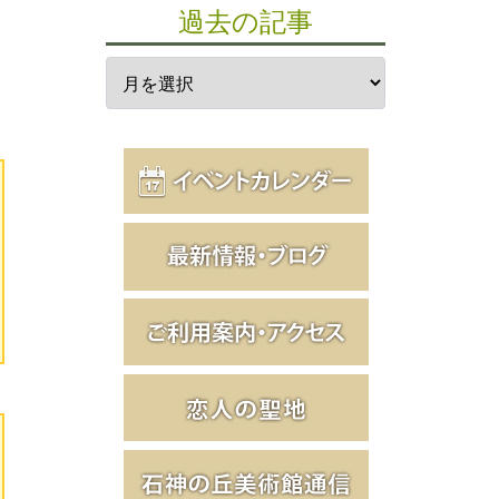
過去の記事