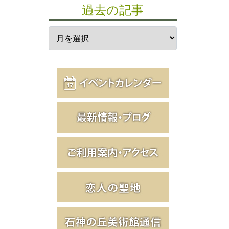
過去の記事