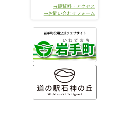
→観覧料・アクセス
→お問い合わせフォーム