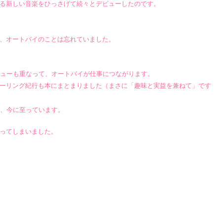
る新しい音楽をひっさげて続々とデビューしたのです。
、オートバイのことは忘れていました。
ューも重なって、オートバイが仕事につながります。
ーリング紀行も本にまとまりました（まさに「趣味と実益を兼ねて」です
、今に至っています。
ってしまいました。