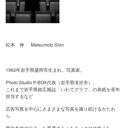
松本 伸 Matsumoto Shin
1962年岩手県盛岡市生まれ。写真家。
Photo Studio P-BOX代表（岩手県滝沢市）。
これまで岩手県政広報誌「いわてグラフ」の表紙を長年
担当するなど
広告写真を中心にさまざまな写真を撮り続けるかたわ
ら、