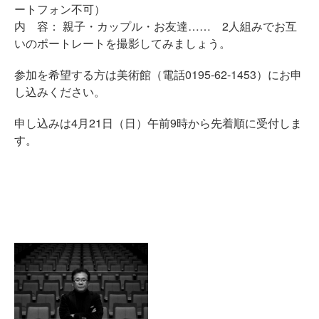
ートフォン不可）
内 容： 親子・カップル・お友達…… 2人組みでお互
いのポートレートを撮影してみましょう。
参加を希望する方は美術館（電話0195-62-1453）にお申
し込みください。
申し込みは4月21日（日）午前9時から先着順に受付しま
す。