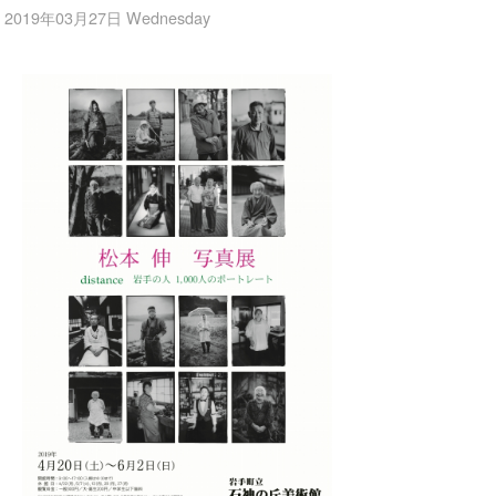
2019年03月27日 Wednesday