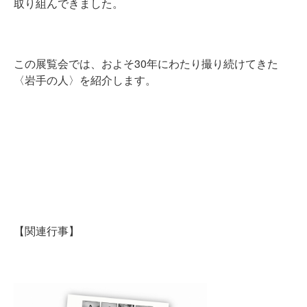
取り組んできました。
この展覧会では、およそ30年にわたり撮り続けてきた
〈岩手の人〉を紹介します。
【関連行事】