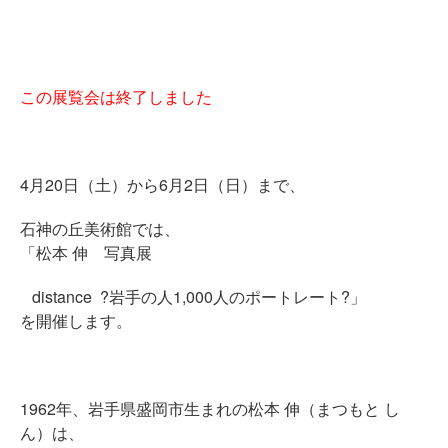
この展覧会は終了しました
4月20日（土）から6月2日（日）まで、
石神の丘美術館では、
「松本 伸 写真展
distance ?岩手の人1,000人のポートレート?」
を開催します。
1962年、岩手県盛岡市生まれの松本 伸（まつもと し
ん）は、