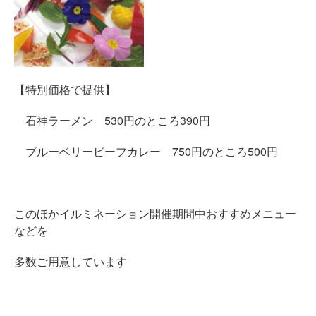
【特別価格で提供】
石神ラーメン 530円のところ390円
ブルーベリービーフカレー 750円のところ500円
このほかイルミネーション開催期間中おすすめメニュー
などを
多数ご用意しています