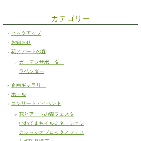
カテゴリー
ピックアップ
お知らせ
花とアートの森
ガーデンサポーター
ラベンダー
企画ギャラリー
ホール
コンサート・イベント
花とアートの森フェスタ
いわてまちイルミネーション
カレッジオブロック／フェス