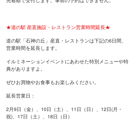
先着順で受付します。事前の予約はできません。
★道の駅 産直施設・レストラン営業時間延長★
道の駅「石神の丘」産直・レストランは下記の6日間、
営業時間を延長します。
イルミネーションイベントにあわせた特別メニューや特
典がありますよ。
ぜひお買物やお食事もお楽しみください。
延長営業日：
2月9日（金）、10日（土）、11日（日）、12日(月・
祝)、17日（土）、18日（日）