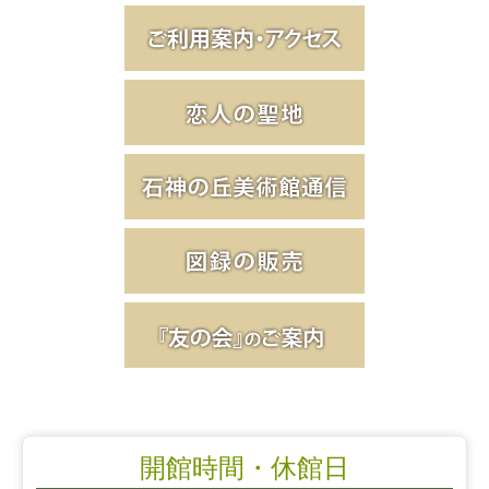
開館時間・休館日