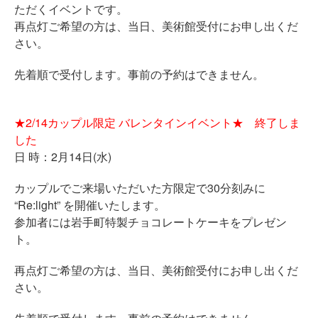
ただくイベントです。
再点灯ご希望の方は、当日、美術館受付にお申し出くだ
さい。
先着順で受付します。事前の予約はできません。
★2/14カップル限定 バレンタインイベント★ 終了しま
した
日 時：2月14日(水)
カップルでご来場いただいた方限定で30分刻みに
“Re:light” を開催いたします。
参加者には岩手町特製チョコレートケーキをプレゼン
ト。
再点灯ご希望の方は、当日、美術館受付にお申し出くだ
さい。