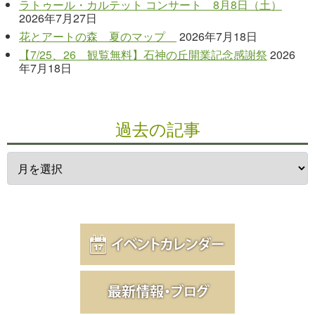
ラトゥール・カルテット コンサート 8月8日（土）
2026年7月27日
花とアートの森 夏のマップ
2026年7月18日
【7/25、26 観覧無料】石神の丘開業記念感謝祭
2026
年7月18日
過去の記事