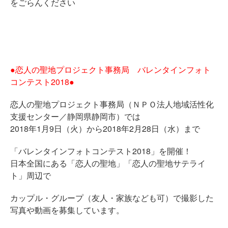
をごらんください
●恋人の聖地プロジェクト事務局 バレンタインフォト
コンテスト2018●
恋人の聖地プロジェクト事務局（ＮＰＯ法人地域活性化
支援センター／静岡県静岡市）では
2018年1月9日（火）から2018年2月28日（水）まで
「バレンタインフォトコンテスト2018」を開催！
日本全国にある「恋人の聖地」「恋人の聖地サテライ
ト」周辺で
カップル・グループ（友人・家族なども可）で撮影した
写真や動画を募集しています。