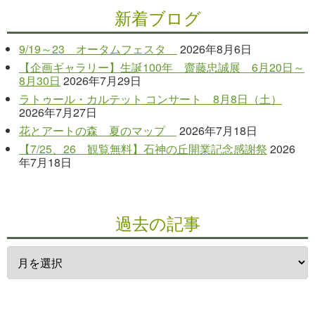
新着ブログ
9/19～23 オータムフェスタ
2026年8月6日
【企画ギャラリー】生誕100年 齋藤忠誠展 6月20日～
8月30日
2026年7月29日
ラトゥール・カルテット コンサート 8月8日（土）
2026年7月27日
花とアートの森 夏のマップ
2026年7月18日
【7/25、26 観覧無料】石神の丘開業記念感謝祭
2026
年7月18日
過去の記事