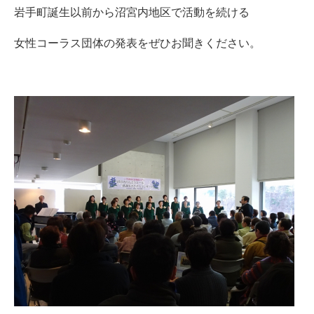
岩手町誕生以前から沼宮内地区で活動を続ける
女性コーラス団体の発表をぜひお聞きください。