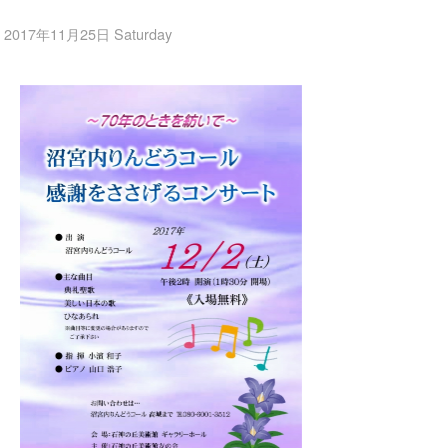
2017年11月25日 Saturday