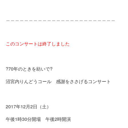
＿＿＿＿＿＿＿＿＿＿＿＿＿＿＿＿＿＿＿＿＿＿＿＿
このコンサートは終了しました
?70年のときを紡いで?
沼宮内りんどうコール 感謝をささげるコンサート
2017年12月2日（土）
午後1時30分開場 午後2時開演