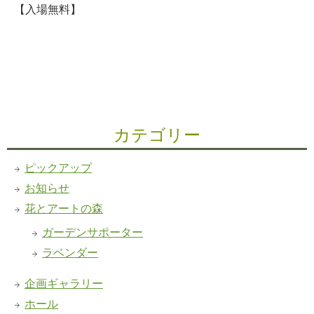
【入場無料】
カテゴリー
ピックアップ
お知らせ
花とアートの森
ガーデンサポーター
ラベンダー
企画ギャラリー
ホール