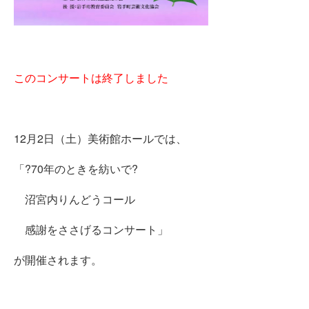
このコンサートは終了しました
12月2日（土）美術館ホールでは、
「?70年のときを紡いで?
沼宮内りんどうコール
感謝をささげるコンサート」
が開催されます。