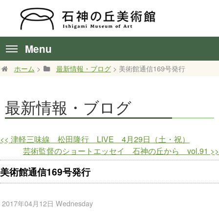
Menu
ホーム
>
最新情報・ブログ
> 美術館通信169号発行
最新情報・ブログ
<<
津軽三味線 松田隆行 LIVE 4月29日（土・祝）
芸術監督のショートエッセイ 石神の丘から vol.91
>>
美術館通信169号発行
2017年04月12日 Wednesday