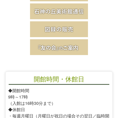
開館時間・休館日
◆開館時間
9時～17時
（入館は16時30分まで）
◆休館日
・毎週月曜日（月曜日が祝日の場合その翌日／臨時開