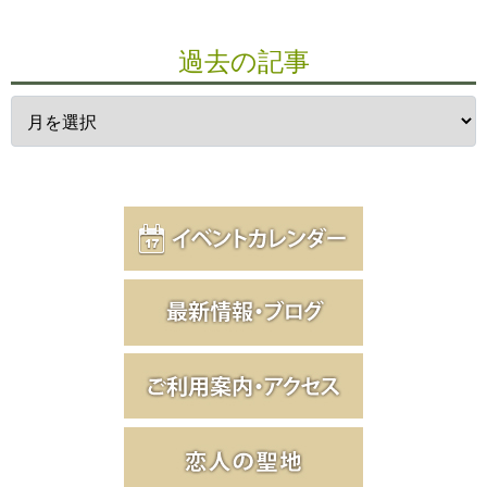
過去の記事