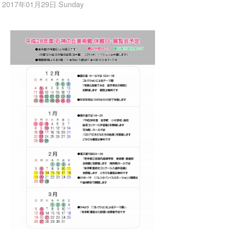
2017年01月29日 Sunday