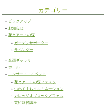
カテゴリー
ピックアップ
お知らせ
花とアートの森
ガーデンサポーター
ラベンダー
企画ギャラリー
ホール
コンサート・イベント
花とアートの森フェスタ
いわてまちイルミネーション
カレッジオブロック／フェス
芸術監督講座