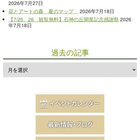
2026年7月27日
花とアートの森 夏のマップ
2026年7月18日
【7/25、26 観覧無料】石神の丘開業記念感謝祭
2026
年7月18日
過去の記事