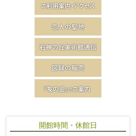
開館時間・休館日