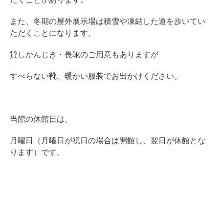
また、冬期の屋外展示場は積雪や凍結した道を歩いてい
ただくことになります。
貸しかんじき・長靴のご用意もありますが
すべらない靴、暖かい服装でお出かけください。
当館の休館日は、
月曜日（月曜日が祝日の場合は開館し、翌日が休館とな
ります）です。