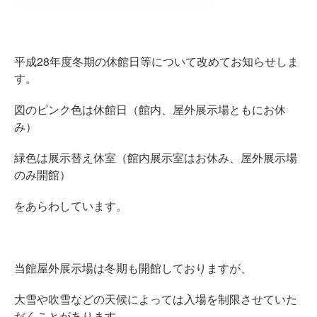
平成28年度冬期の休館日等について改めてお知らせしま
す。
図のピンク色は休館日（館内、屋外展示場ともにお休
み）
緑色は展示替え休室（館内展示室はお休み、屋外展示場
のみ開館）
をあらわしています。
当館屋外展示場は冬期も開館しておりますが、
大雪や吹雪などの天候によっては入場を制限させていた
だくことがあります。