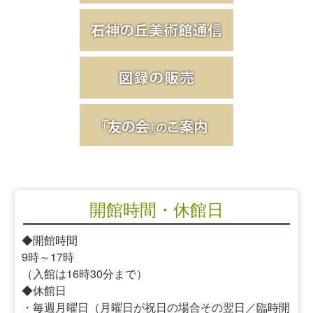
開館時間・休館日
◆開館時間
9時～17時
（入館は16時30分まで）
◆休館日
・毎週月曜日（月曜日が祝日の場合その翌日／臨時開