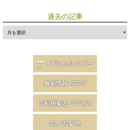
過去の記事