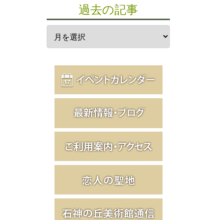
過去の記事