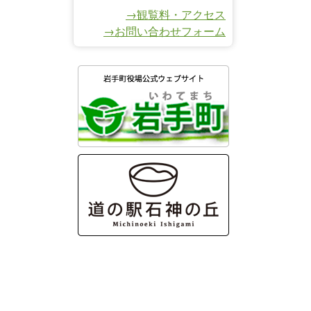
→観覧料・アクセス
→お問い合わせフォーム