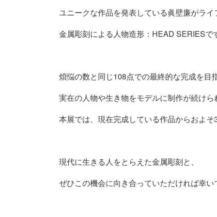
ユニークな作品を発表している眞壁廉がライ
金属彫刻による人物造形：HEAD SERIESで
煩悩の数と同じ108点での最終的な完成を目
実在の人物や生き物をモデルに制作が続けら
本展では、現在完成している作品からおよそ
現代に生きる人をとらえた金属彫刻と、
ぜひこの機会に向き合っていただければ幸い