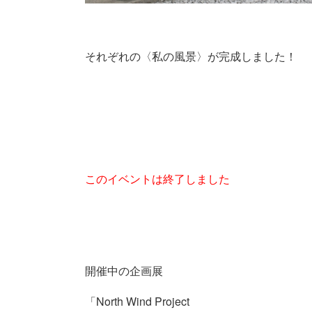
それぞれの〈私の風景〉が完成しました！
このイベントは終了しました
開催中の企画展
「North Wind Project