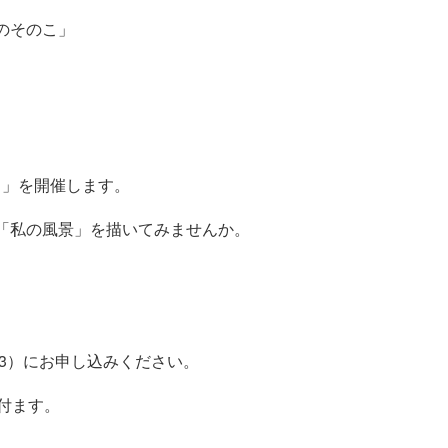
のそのこ」
く」を開催します。
「私の風景」を描いてみませんか。
453）にお申し込みください。
付ます。