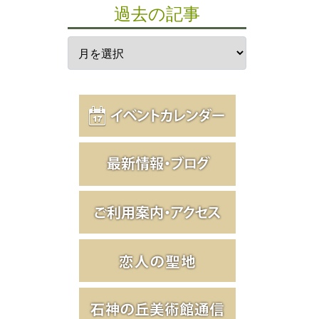
過去の記事