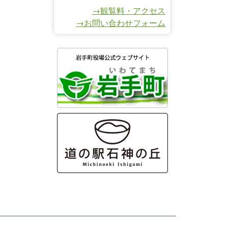
→観覧料・アクセス
→お問い合わせフォーム