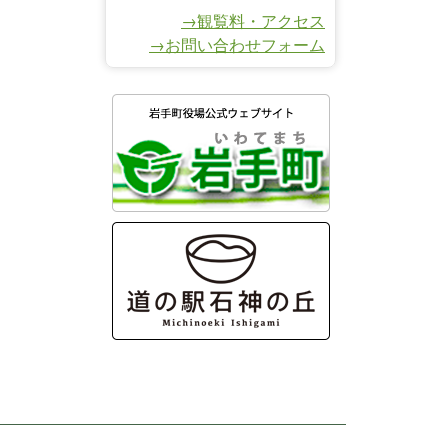
→観覧料・アクセス
→お問い合わせフォーム