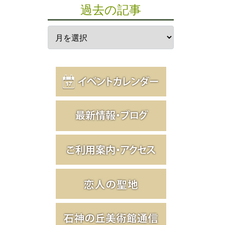
過去の記事