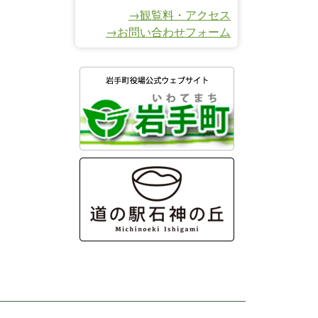
→観覧料・アクセス
→お問い合わせフォーム