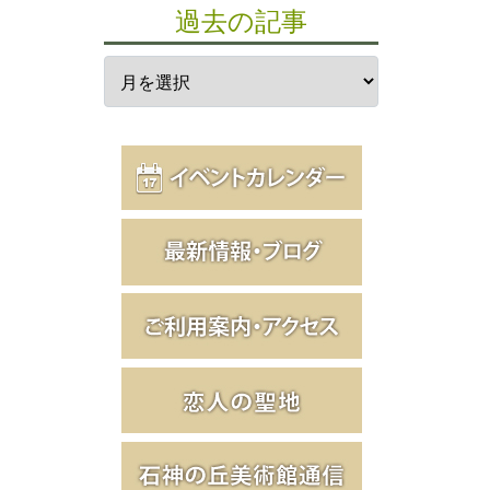
過去の記事