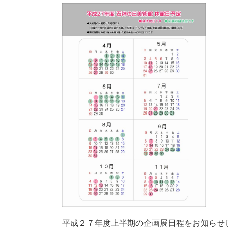
平成２７年度上半期の企画展日程をお知らせ