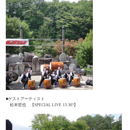
■ゲストアーティスト
松本哲也 【SPECIAL LIVE 13:30?】