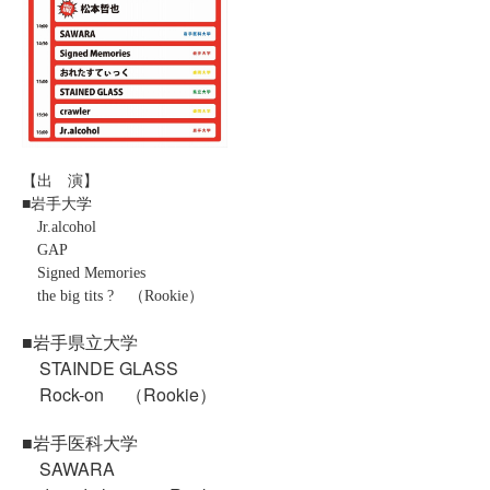
【出 演】
■岩手大学
Jr.alcohol
GAP
Signed Memories
the big tits ? （Rookie）
■岩手県立大学
STAINDE GLASS
Rock-on （
Rookie）
■岩手医科大学
SAWARA