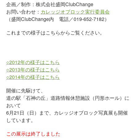
企画／制作：株式会社盛岡ClubChange
お問い合わせ：
カレッジオブロック実行委員会
（盛岡ClubChange内 電話／019-652-7182）
これまでの様子はこちらからご覧ください。
○2012年の様子はこちら
○2013年の様子はこちら
○2014年の様子はこちら
開催に先駆けて、
道の駅「石神の丘」道路情報休憩施設（円形ホール）に
おいて
6月21日（日）まで、カレッジオブロック写真展も開催
しています。
この展示は終了しました