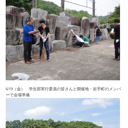
6/19（金） 学生部実行委員の皆さんと開催地・岩手町のメンバ
ーで会場準備