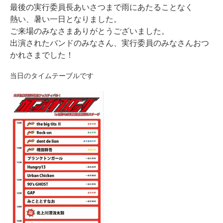
最後の実行委員長あいさつまで雨にあたることなく
熱い、暑い一日となりました。
ご来場のみなさまありがとうございました。
出演されたバンドのみなさん、実行委員のみなさんおつ
かれさまでした！
当日のタイムテーブルです