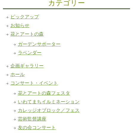
カテゴリー
ピックアップ
お知らせ
花とアートの森
ガーデンサポーター
ラベンダー
企画ギャラリー
ホール
コンサート・イベント
花とアートの森フェスタ
いわてまちイルミネーション
カレッジオブロック／フェス
芸術監督講座
友の会コンサート