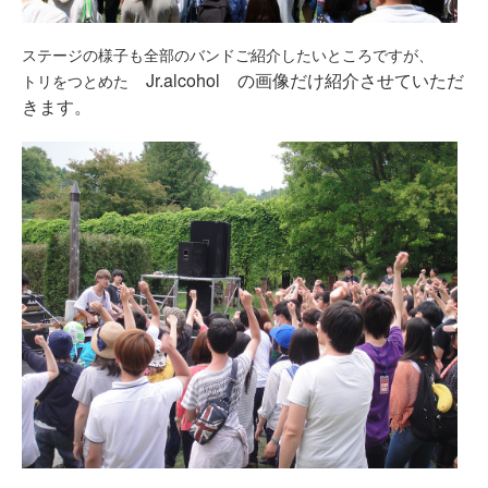
ステージの様子も全部のバンドご紹介したいところですが、
Jr.alcohol の画像だけ紹介させていただ
トリをつとめた
きます。