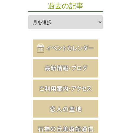
過去の記事