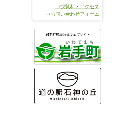
→観覧料・アクセス
→お問い合わせフォーム