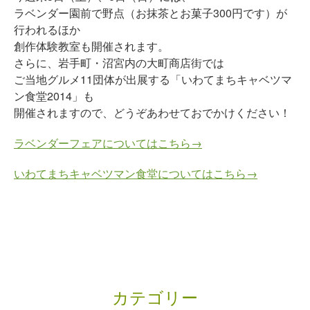
ラベンダー園前で野点（お抹茶とお菓子300円です）が
行われるほか
創作体験教室も開催されます。
さらに、岩手町・沼宮内の大町商店街では
ご当地グルメ11団体が出展する「いわてまちキャベツマ
ン食堂2014」も
開催されますので、どうぞあわせておでかけください！
ラベンダーフェアについてはこちら→
いわてまちキャベツマン食堂についてはこちら→
カテゴリー