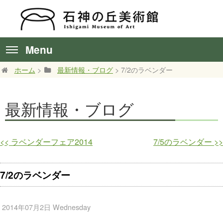
Menu
ホーム
>
最新情報・ブログ
> 7/2のラベンダー
最新情報・ブログ
<<
ラベンダーフェア2014
7/5のラベンダー
>>
7/2のラベンダー
2014年07月2日 Wednesday