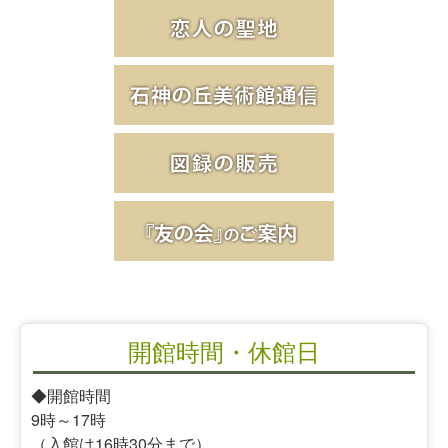
開館時間・休館日
◆開館時間
9時～17時
（入館は16時30分まで）