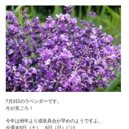
7月2日のラベンダーです。
今が見ごろ！
今年は例年より成長具合が早めのようですよ。
今週末5日（土）、6日（日）には、