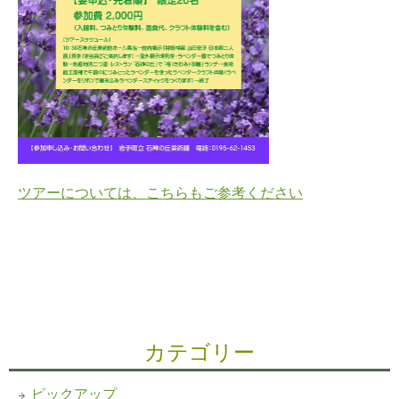
ツアーについては、こちらもご参考ください
カテゴリー
ピックアップ