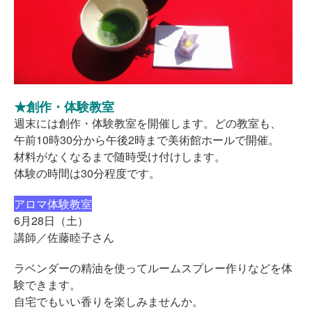
★創作・体験教室
週末には創作・体験教室を開催します。どの教室も、
午前10時30分から午後2時まで美術館ホールで開催。
材料がなくなるまで随時受け付けします。
体験の時間は30分程度です。
アロマ体験教室
6月28日（土）
講師／佐藤睦子さん
ラベンダーの精油を使ってルームスプレー作りなどを体
験できます。
自宅でもいい香りを楽しみませんか。