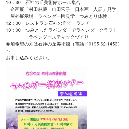
10：30 石神の丘美術館ホール集合
企画展「村田林藏 山田宏子 日本画二人展」見学
屋外展示場 ラベンダー園見学 つみとり体験
12：00 レストラン石神の丘で ランチ
13：00 つみとったラベンダーでラベンダークラフト
ラベンダースティックづくり
参加希望の方は石神の丘美術館（電話／0195-62-1453）
へ
お申し込みください。