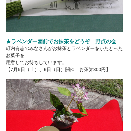
★ラベンダー園前でお抹茶をどうぞ 野点の会
町内有志のみなさんがお抹茶とラベンダーをかたどった
お菓子を
用意してお待ちしています。
【7月5日（土）、6日（日）開催 お茶券300円】