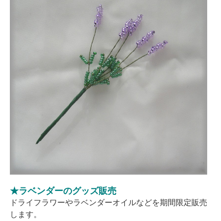
★ラベンダーのグッズ販売
ドライフラワーやラベンダーオイルなどを期間限定販売
します。