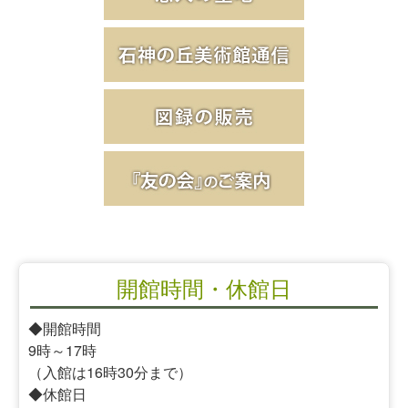
開館時間・休館日
◆開館時間
9時～17時
（入館は16時30分まで）
◆休館日