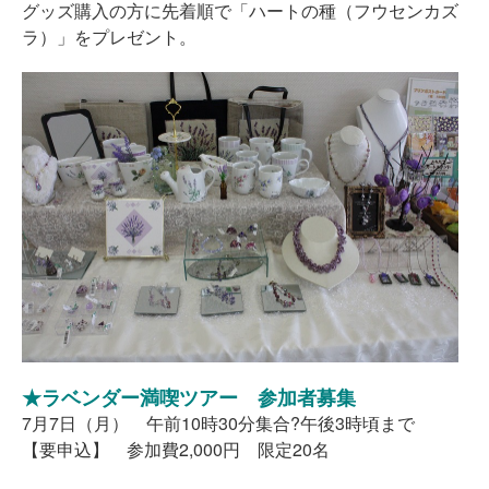
グッズ購入の方に先着順で「ハートの種（フウセンカズ
ラ）」をプレゼント。
★ラベンダー満喫ツアー 参加者募集
7月7日（月） 午前10時30分集合?午後3時頃まで
【要申込】 参加費2,000円 限定20名