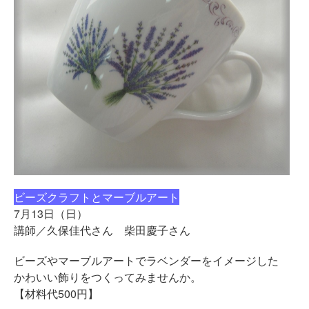
ビーズクラフトとマーブルアート
7月13日（日）
講師／久保佳代さん 柴田慶子さん
ビーズやマーブルアートでラベンダーをイメージした
かわいい飾りをつくってみませんか。
【材料代500円】