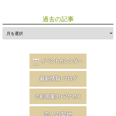
過去の記事