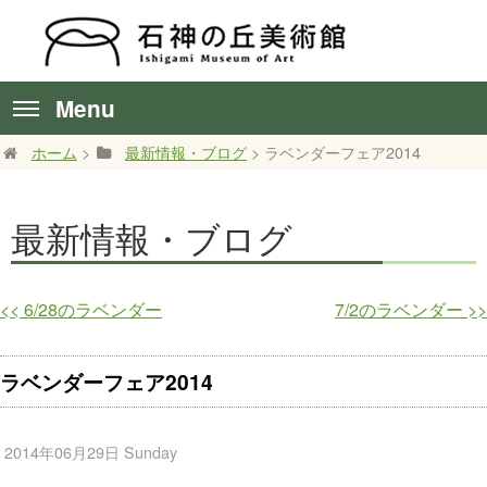
Menu
ホーム
>
最新情報・ブログ
> ラベンダーフェア2014
最新情報・ブログ
<<
6/28のラベンダー
7/2のラベンダー
>>
ラベンダーフェア2014
2014年06月29日 Sunday