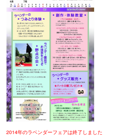
2014年のラベンダーフェアは終了しました