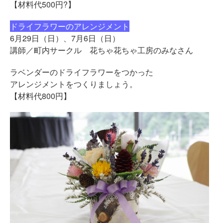
【材料代500円?】
ドライフラワーのアレンジメント
6月29日（日）、7月6日（日）
講師／町内サークル 花ちゃ花ちゃ工房のみなさん
ラベンダーのドライフラワーをつかった
アレンジメントをつくりましょう。
【材料代800円】