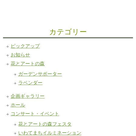
カテゴリー
ピックアップ
お知らせ
花とアートの森
ガーデンサポーター
ラベンダー
企画ギャラリー
ホール
コンサート・イベント
花とアートの森フェスタ
いわてまちイルミネーション