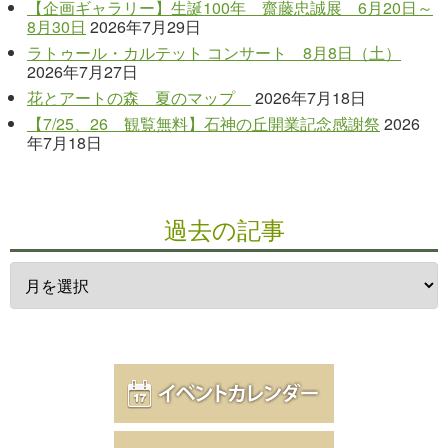
【企画ギャラリー】生誕100年 齋藤忠誠展 6月20日～
8月30日
2026年7月29日
ラトゥール・カルテット コンサート 8月8日（土）
2026年7月27日
花とアートの森 夏のマップ
2026年7月18日
【7/25、26 観覧無料】石神の丘開業記念感謝祭
2026
年7月18日
過去の記事