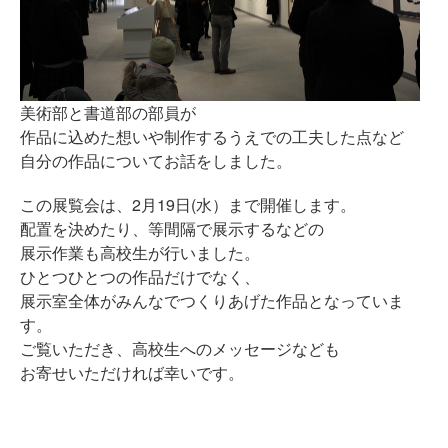
美術部と書道部の部員が
作品に込めた想いや制作するうえでの工夫した点など
自分の作品についてお話をしました。
この展覧会は、2月19日(水）まで開催します。
配置を決めたり、等間隔で展示するなどの
展示作業も高校生が行いました。
ひとつひとつの作品だけでなく、
展示室全体がみんなでつくりあげた作品となっていま
す。
ご覧いただき、高校生へのメッセージなども
お寄せいただければ幸いです。