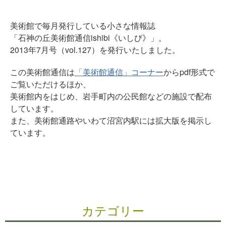
美術館で毎月発行している小さな情報誌
「石神の丘美術館通信ishibi《いしび》」。
2013年7月号（vol.127）を発行いたしました。
この美術館通信は
「美術館通信」コーナー
からpdf形式で
ご覧いただけるほか、
美術館内をはじめ、岩手町内の公民館などの施設で配布
しています。
また、美術館通路やいわて沼宮内駅には拡大版を掲示し
ています。
カテゴリー