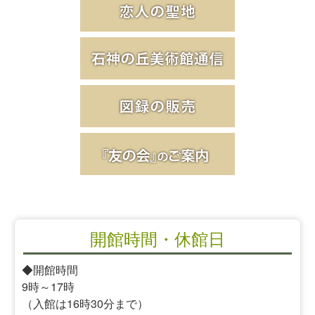
開館時間・休館日
◆開館時間
9時～17時
（入館は16時30分まで）