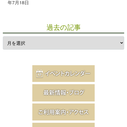
年7月18日
過去の記事