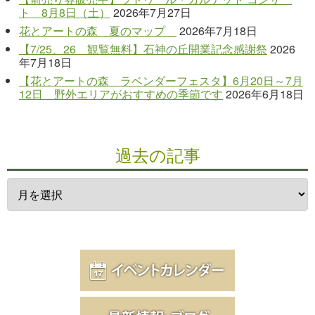
ト 8月8日（土）
2026年7月27日
花とアートの森 夏のマップ
2026年7月18日
【7/25、26 観覧無料】石神の丘開業記念感謝祭
2026
年7月18日
【花とアートの森 ラベンダーフェスタ】6月20日～7月
12日 野外エリアがおすすめの季節です
2026年6月18日
過去の記事