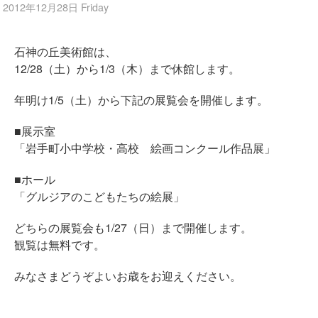
2012年12月28日 Friday
石神の丘美術館は、
12/28（土）から1/3（木）まで休館します。
年明け1/5（土）から下記の展覧会を開催します。
■展示室
「岩手町小中学校・高校 絵画コンクール作品展」
■ホール
「グルジアのこどもたちの絵展」
どちらの展覧会も1/27（日）まで開催します。
観覧は無料です。
みなさまどうぞよいお歳をお迎えください。