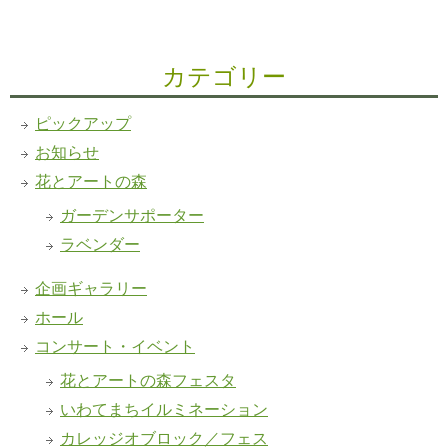
カテゴリー
ピックアップ
お知らせ
花とアートの森
ガーデンサポーター
ラベンダー
企画ギャラリー
ホール
コンサート・イベント
花とアートの森フェスタ
いわてまちイルミネーション
カレッジオブロック／フェス