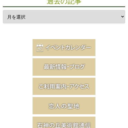
過去の記事