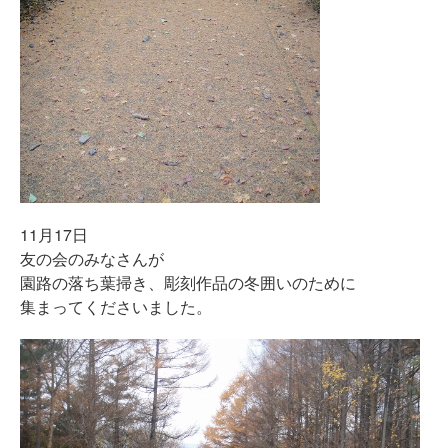
11月17日
友の会のみなさんが
園路の落ち葉掃き、彫刻作品の冬囲いのために
集まってくださいました。