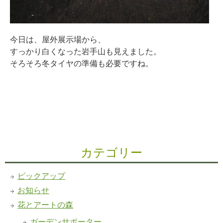
今日は、屋外展示場から、
すっかり白くなった岩手山も見えました。
そろそろ冬タイヤの準備も必要ですね。
カテゴリー
ピックアップ
お知らせ
花とアートの森
ガーデンサポーター