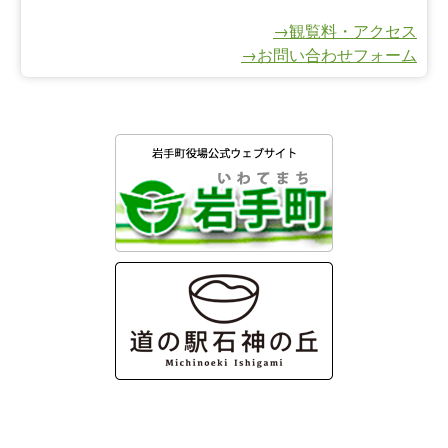
→観覧料・アクセス
→お問い合わせフォーム