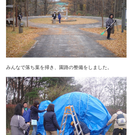
みんなで落ち葉を掃き、園路の整備をしました。