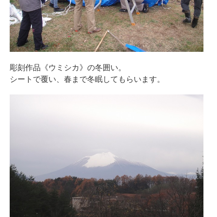
彫刻作品《ウミシカ》の冬囲い。
シートで覆い、春まで冬眠してもらいます。