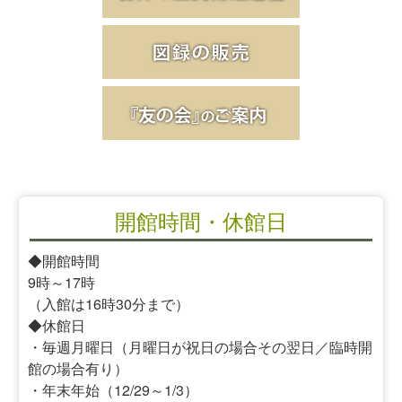
開館時間・休館日
◆開館時間
9時～17時
（入館は16時30分まで）
◆休館日
・毎週月曜日（月曜日が祝日の場合その翌日／臨時開
館の場合有り）
・年末年始（12/29～1/3）