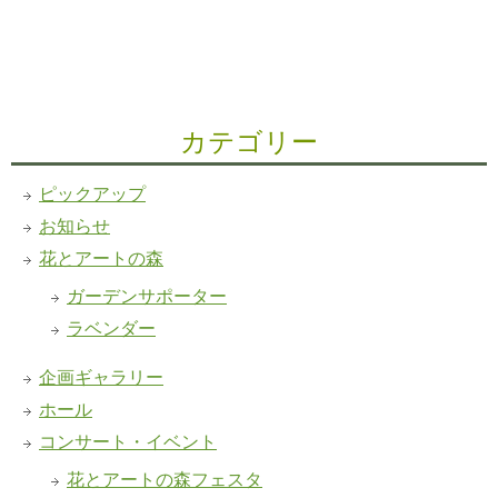
カテゴリー
ピックアップ
お知らせ
花とアートの森
ガーデンサポーター
ラベンダー
企画ギャラリー
ホール
コンサート・イベント
花とアートの森フェスタ