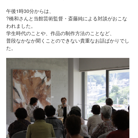
午後1時30分からは、
?橋和さんと当館芸術監督・斎藤純による対談がおこな
われました。
学生時代のことや、作品の制作方法のことなど、
普段なかなか聞くことのできない貴重なお話ばかりでし
た。