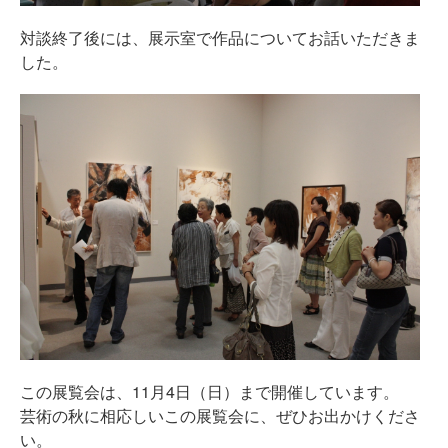
対談終了後には、展示室で作品についてお話いただきま
した。
この展覧会は、11月4日（日）まで開催しています。
芸術の秋に相応しいこの展覧会に、ぜひお出かけくださ
い。