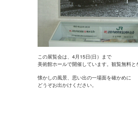
この展覧会は、4月15日(日）まで
美術館ホールで開催しています。観覧無料と
懐かしの風景、思い出の一場面を確かめに
どうぞお出かけください。