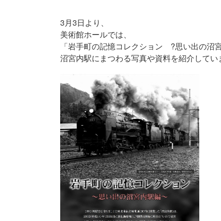
3月3日より、
美術館ホールでは、
「岩手町の記憶コレクション ?思い出の沼
沼宮内駅にまつわる写真や資料を紹介してい