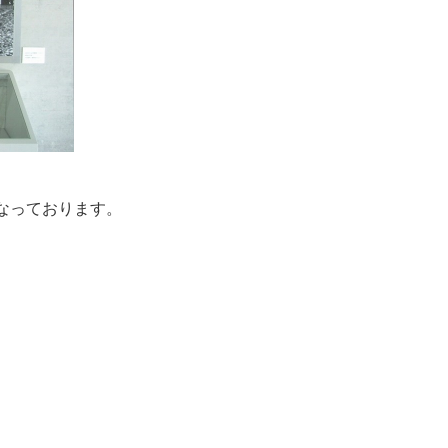
なっております。