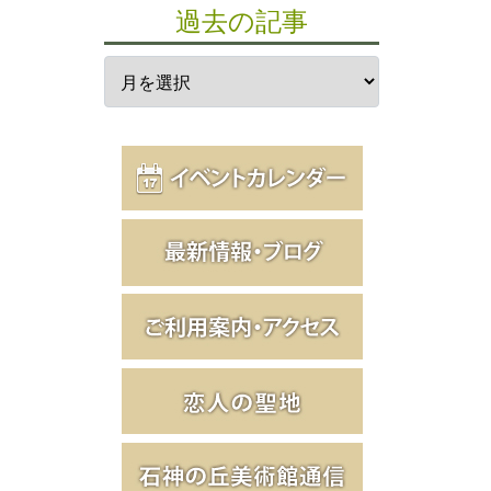
過去の記事