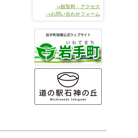
→観覧料・アクセス
→お問い合わせフォーム