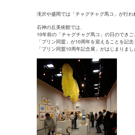
滝沢や盛岡では「チャグチャグ馬コ」が行われ
石神の丘美術館では、
10年前の「チャグチャグ馬コ」の日のでき
「プリン同盟」が10周年を迎えることを記念
「プリン同盟10周年記念展」がはじまりまし