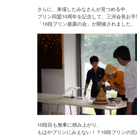
さらに、来場したみなさんが見つめる中、
プリン同盟10周年を記念して、三河会長お手
「10段プリン披露の会」が開催されました。
10段目も無事に積み上がり、
もはやプリンにみえない！？10段プリンの完