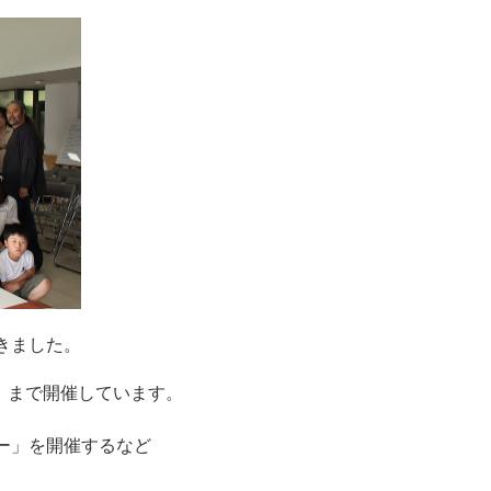
きました。
日）まで開催しています。
ー」を開催するなど