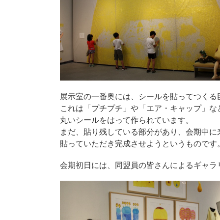
展示室の一番奥には、シールを貼ってつくる
これは「プチプチ」や「エア・キャップ」な
丸いシールをはって作られています。
まだ、貼り残している部分があり、会期中に
貼っていただき完成させようというものです
会期初日には、同盟員の皆さんによるギャラ