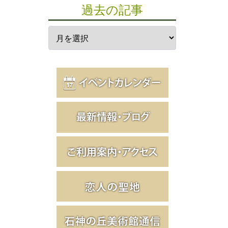
過去の記事