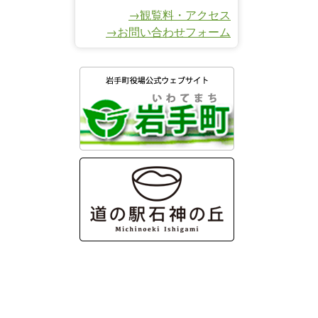
→観覧料・アクセス
→お問い合わせフォーム