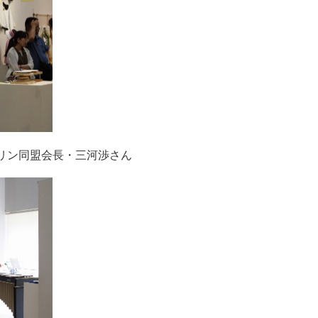
リン同盟会長・三河渉さん