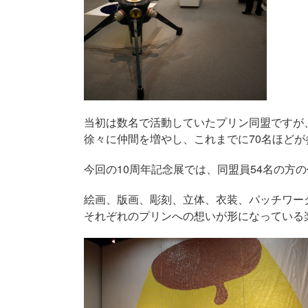
当初は数名で活動していたプリン同盟ですが
徐々に仲間を増やし、これまでに70名ほど
今回の10周年記念展では、同盟員54名の方の
絵画、版画、彫刻、立体、衣装、パッチワー
それぞれのプリンへの想いが形になっている