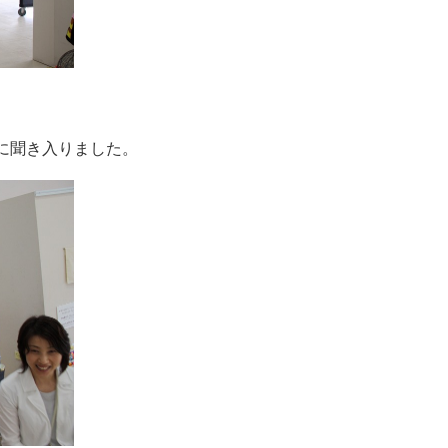
に聞き入りました。