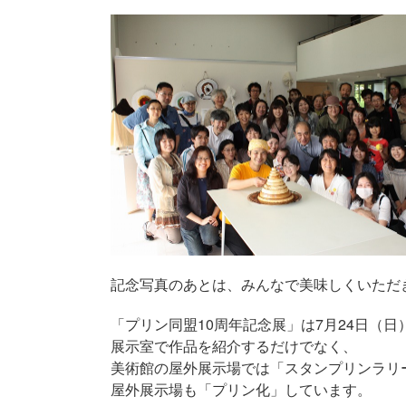
記念写真のあとは、みんなで美味しくいただ
「プリン同盟10周年記念展」は7月24日（
展示室で作品を紹介するだけでなく、
美術館の屋外展示場では「スタンプリンラリ
屋外展示場も「プリン化」しています。