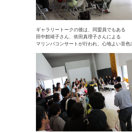
ギャラリートークの後は、同盟員でもある
田中館靖子さん、依田真理子さんによる
マリンバコンサートが行われ、心地よい音色