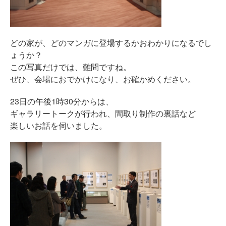
どの家が、どのマンガに登場するかおわかりになるでし
ょうか？
この写真だけでは、難問ですね。
ぜひ、会場におでかけになり、お確かめください。
23日の午後1時30分からは、
ギャラリートークが行われ、間取り制作の裏話など
楽しいお話を伺いました。