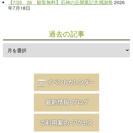
【7/25、26 観覧無料】石神の丘開業記念感謝祭
2026
年7月18日
過去の記事