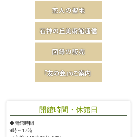
開館時間・休館日
◆開館時間
9時～17時