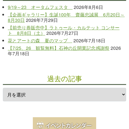
9/19～23 オータムフェスタ
2026年8月6日
【企画ギャラリー】生誕100年 齋藤忠誠展 6月20日～
8月30日
2026年7月29日
【前売り券販売中】ラトゥール・カルテット コンサー
ト 8月8日（土）
2026年7月27日
花とアートの森 夏のマップ
2026年7月18日
【7/25、26 観覧無料】石神の丘開業記念感謝祭
2026
年7月18日
過去の記事