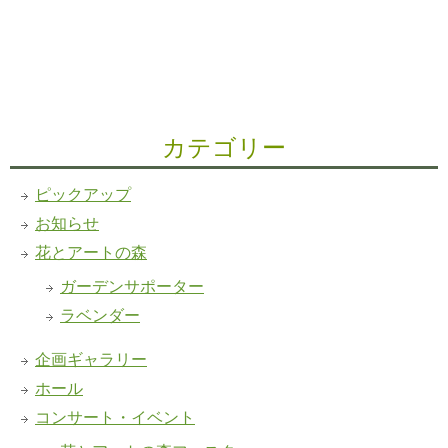
カテゴリー
ピックアップ
お知らせ
花とアートの森
ガーデンサポーター
ラベンダー
企画ギャラリー
ホール
コンサート・イベント