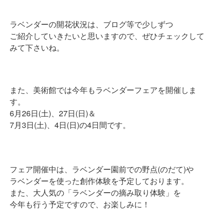
ラベンダーの開花状況は、ブログ等で少しずつ
ご紹介していきたいと思いますので、ぜひチェックして
みて下さいね。
また、美術館では今年もラベンダーフェアを開催しま
す。
6月26日(土)、27日(日)＆
7月3日(土)、4日(日)の4日間です。
フェア開催中は、ラベンダー園前での野点(のだて)や
ラベンダーを使った創作体験を予定しております。
また、大人気の「ラベンダーの摘み取り体験」を
今年も行う予定ですので、お楽しみに！