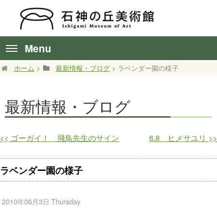
Menu
ホーム
>
最新情報・ブログ
> ラベンダー園の様子
最新情報・ブログ
<<
ゴーガイ！ 飛鳥先生のサイン
6.8 ヒメサユリ
>>
ラベンダー園の様子
2010年06月3日 Thursday