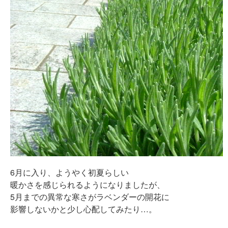
6月に入り、ようやく初夏らしい
暖かさを感じられるようになりましたが、
5月までの異常な寒さがラベンダーの開花に
影響しないかと少し心配してみたり…。