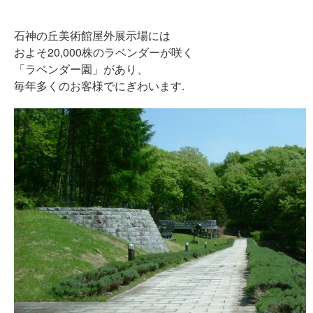
石神の丘美術館屋外展示場には
およそ20,000株のラベンダーが咲く
「ラベンダー園」があり、
毎年多くのお客様でにぎわいます.