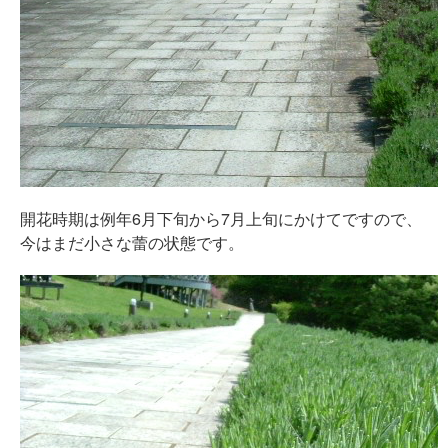
開花時期は例年6月下旬から7月上旬にかけてですので、
今はまだ小さな蕾の状態です。