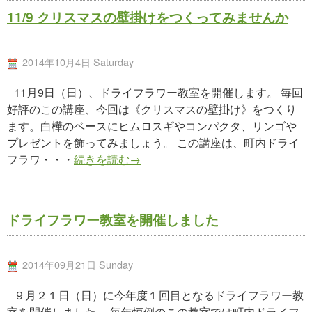
11/9 クリスマスの壁掛けをつくってみませんか
2014年10月4日 Saturday
11月9日（日）、ドライフラワー教室を開催します。 毎回
好評のこの講座、今回は《クリスマスの壁掛け》をつくり
ます。白樺のベースにヒムロスギやコンパクタ、リンゴや
プレゼントを飾ってみましょう。 この講座は、町内ドライ
フラワ・・・
続きを読む→
ドライフラワー教室を開催しました
2014年09月21日 Sunday
９月２１日（日）に今年度１回目となるドライフラワー教
室を開催しました。 毎年恒例のこの教室では町内ドライフ