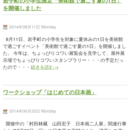
岩手町の小学生限定「美術館で過ごす夏の1日」
を開催しました
2014年08月11日 Monday
8月11日、岩手町の小学生を対象に夏休みの1日を美術館
で過ごすイベント「美術館で過ごす夏の1日」を開催しまし
た。 今年は、ちょっぴりコワい展覧会を見学して、屋外展
示場でちょっぴりコワいスタンプラリー・・・の予定だっ
たので・・・
続きを読む→
ワークショップ「はじめての日本画」
2014年06月23日 Monday
開催中の「村田林藏 山田宏子 日本画二人展」関連行事