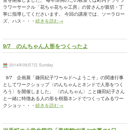
ラワーサークル「花ちゃ花ちゃ工房」の皆さんが親切・丁
寧に指導してくださいます。 今回の講座では、ソーラロー
ズ、ハス・・・
続きを読む→
9/7 のんちゃん人形をつくったよ
2014年09月7日 Sunday
9/7 企画展「鎌田紀子ワールドへようこそ」の関連行事
としてワークショップ〈のんちゃんとネンドで人形をつく
ろう〉を開催しました。 〈のんちゃん〉こと鎌田紀子さん
と一緒に特徴ある人の形を樹脂ネンドでつくってみるワー
クショッ・・・
続きを読む→