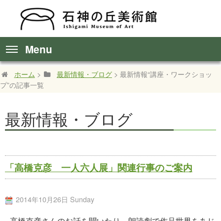
Menu
ホーム
>
最新情報・ブログ
> 最新情報“講座・ワークショッ
プ”の記事一覧
最新情報・ブログ
「高橋克彦 一人六人展」関連行事のご案内
2014年10月26日 Sunday
高橋克彦さんのお話を聞いたり、朗読劇で作品世界をあじ