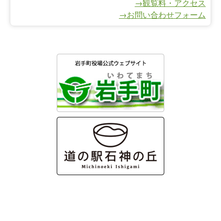
→観覧料・アクセス
→お問い合わせフォーム