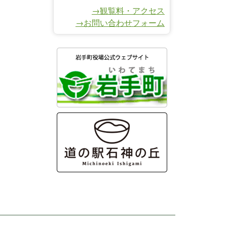
→観覧料・アクセス
→お問い合わせフォーム