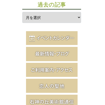
過去の記事