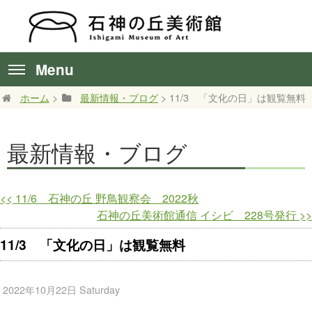
Menu
ホーム
>
最新情報・ブログ
> 11/3 「文化の日」は観覧無料
最新情報・ブログ
<<
11/6 石神の丘 野鳥観察会 2022秋
石神の丘美術館通信 イシビ 228号発行
>>
11/3 「文化の日」は観覧無料
2022年10月22日 Saturday