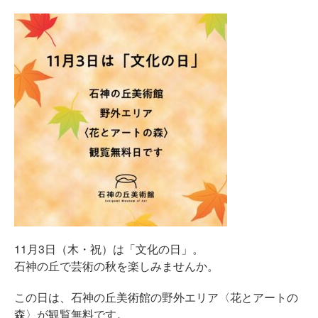
11月3日（木・祝）は「文化の日」。
石神の丘で芸術の秋を楽しみませんか。
この日は、石神の丘美術館の野外エリア〈花とアートの
森〉が観覧無料です。