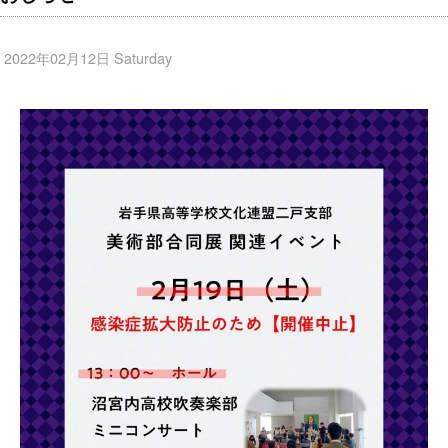
2022年02月12日 Saturday