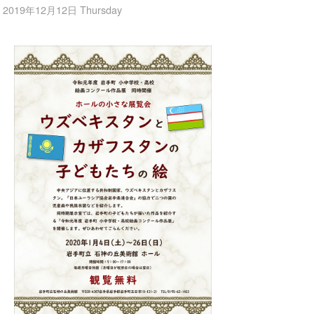
2019年12月12日 Thursday