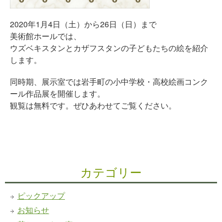
2020年1月4日（土）から26日（日）まで
美術館ホールでは、
ウズベキスタンとカザフスタンの子どもたちの絵を紹介
します。
同時期、展示室では岩手町の小中学校・高校絵画コンク
ール作品展を開催します。
観覧は無料です。ぜひあわせてご覧ください。
カテゴリー
ピックアップ
お知らせ