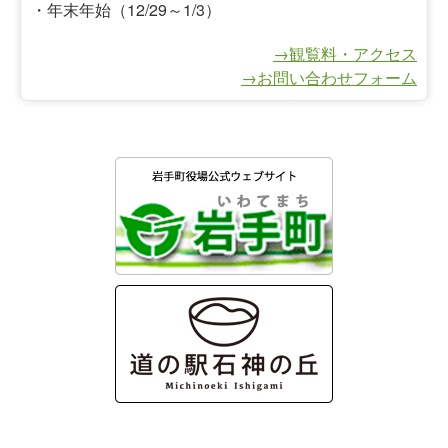
・年末年始（12/29～1/3）
→観覧料・アクセス
→お問い合わせフォーム