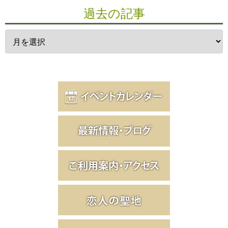
過去の記事