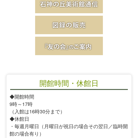
開館時間・休館日
◆開館時間
9時～17時
（入館は16時30分まで）
◆休館日
・毎週月曜日（月曜日が祝日の場合その翌日／臨時開
館の場合有り）