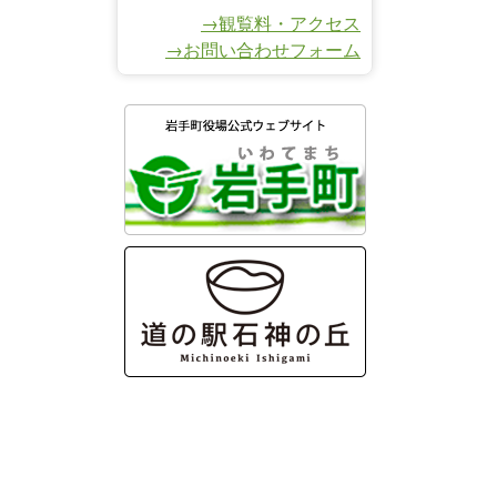
→観覧料・アクセス
→お問い合わせフォーム