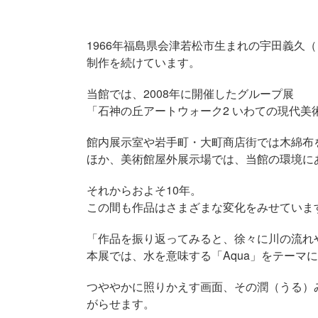
1966年福島県会津若松市生まれの宇田義久
制作を続けています。
当館では、2008年に開催したグループ展
「石神の丘アートウォーク2 いわての現代美
館内展示室や岩手町・大町商店街では木綿布
ほか、美術館屋外展示場では、当館の環境に
それからおよそ10年。
この間も作品はさまざまな変化をみせていま
「作品を振り返ってみると、徐々に川の流れ
本展では、水を意味する「Aqua」をテーマ
つややかに照りかえす画面、その潤（うる）
がらせます。