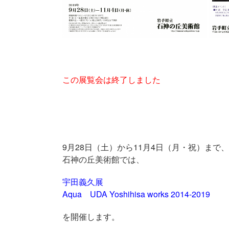
この展覧会は終了しました
9月28日（土）から11月4日（月・祝）まで、
石神の丘美術館では、
宇田義久展
Aqua UDA Yoshihisa works 2014-2019
を開催します。