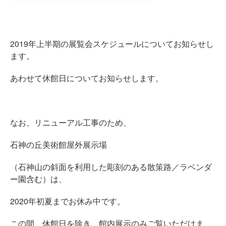
2019年上半期の展覧会スケジュールについてお知らせし
ます。
あわせて休館日についてお知らせします。
なお、リニューアル工事のため、
石神の丘美術館屋外展示場
（石神山の斜面を利用した彫刻のある散策路／ラベンダ
ー園含む）は、
2020年初夏までお休み中です。
この間、休館日を除き、館内展示のみご覧いただけま