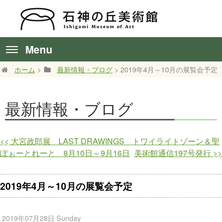
Menu
ホーム
>
最新情報・ブログ
> 2019年4月～10月の展覧会予定
最新情報・ブログ
<<
大宮政郎展 LAST DRAWINGS トワイライトゾーン＆聖
ぽぉーとれーと 8月10日～9月16日
美術館通信197号発行
>>
2019年4月～10月の展覧会予定
2019年07月28日 Sunday