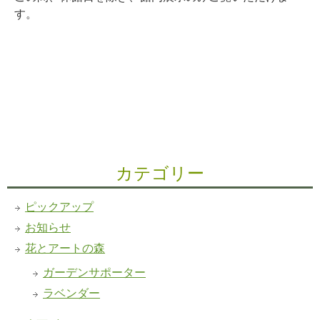
す。
カテゴリー
ピックアップ
お知らせ
花とアートの森
ガーデンサポーター
ラベンダー