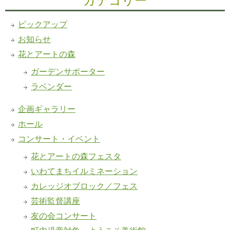
ピックアップ
お知らせ
花とアートの森
ガーデンサポーター
ラベンダー
企画ギャラリー
ホール
コンサート・イベント
花とアートの森フェスタ
いわてまちイルミネーション
カレッジオブロック／フェス
芸術監督講座
友の会コンサート