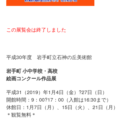
この展覧会は終了しました
平成30年度 岩手町立石神の丘美術館
岩手町 小中学校・高校
絵画コンクール作品展
平成31（2019）年1月4日（金）?27日（日）
開館時間：9：00?17：00（入館は16:30まで）
休館日：1月7日（月）、15日（火）、21日（月）
＊観覧無料＊