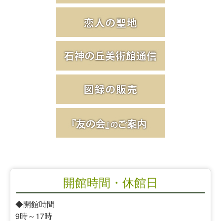
開館時間・休館日
◆開館時間
9時～17時