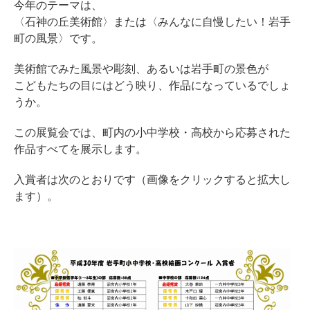
今年のテーマは、
〈石神の丘美術館〉または〈みんなに自慢したい！岩手
町の風景〉です。
美術館でみた風景や彫刻、あるいは岩手町の景色が
こどもたちの目にはどう映り、作品になっているでしょ
うか。
この展覧会では、町内の小中学校・高校から応募された
作品すべてを展示します。
入賞者は次のとおりです（画像をクリックすると拡大し
ます）。