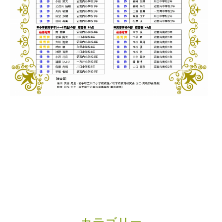
カテゴリー