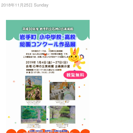
2018年11月25日 Sunday