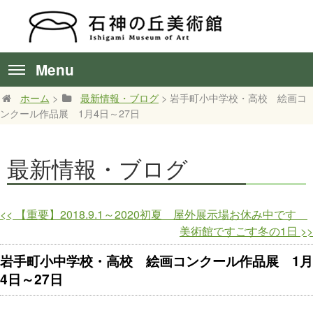
Menu
ホーム
>
最新情報・ブログ
> 岩手町小中学校・高校 絵画コ
ンクール作品展 1月4日～27日
最新情報・ブログ
<<
【重要】2018.9.1～2020初夏 屋外展示場お休み中です
美術館ですごす冬の1日
>>
岩手町小中学校・高校 絵画コンクール作品展 1月
4日～27日