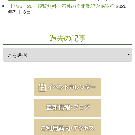
【7/25、26 観覧無料】石神の丘開業記念感謝祭
2026
年7月18日
過去の記事