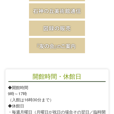
開館時間・休館日
◆開館時間
9時～17時
（入館は16時30分まで）
◆休館日
・毎週月曜日（月曜日が祝日の場合その翌日／臨時開