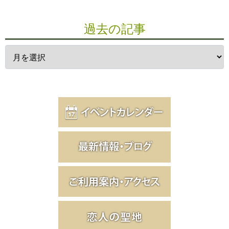
過去の記事