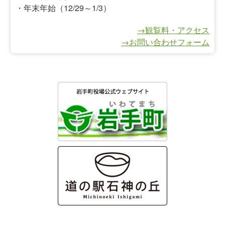
・年末年始（12/29～1/3）
→観覧料・アクセス
→お問い合わせフォーム