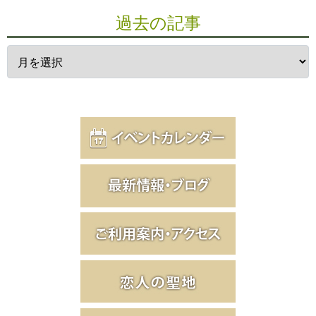
過去の記事