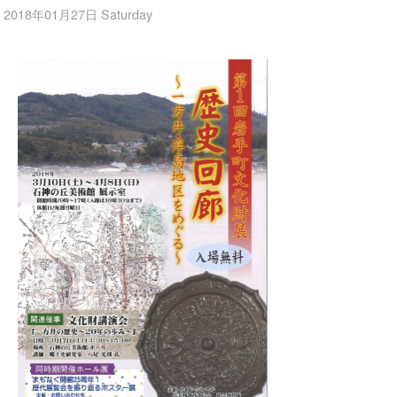
2018年01月27日 Saturday