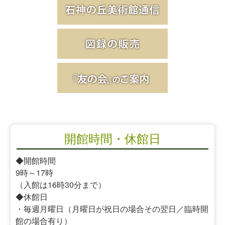
開館時間・休館日
◆開館時間
9時～17時
（入館は16時30分まで）
◆休館日
・毎週月曜日（月曜日が祝日の場合その翌日／臨時開
館の場合有り）