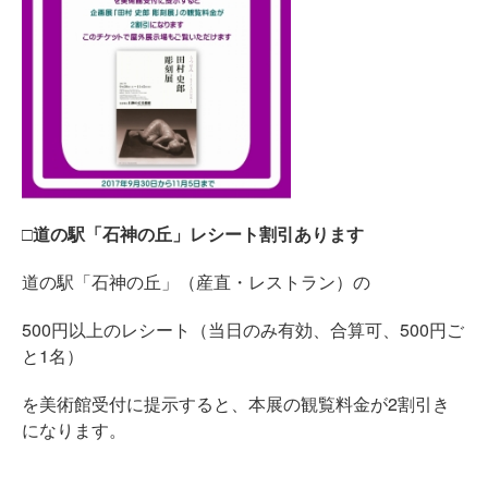
□道の駅「石神の丘」レシート割引あります
道の駅「石神の丘」（産直・レストラン）の
500円以上のレシート（当日のみ有効、合算可、500円ご
と1名）
を美術館受付に提示すると、本展の観覧料金が2割引き
になります。