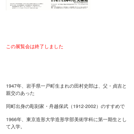
この展覧会は終了しました
1947年、岩手県一戸町生まれの田村史郎は、父・貞吉と
親交のあった
同町出身の彫刻家・舟越保武（1912-2002）のすすめで
1966年、東京造形大学造形学部美術学科に第一期生とし
て入学。