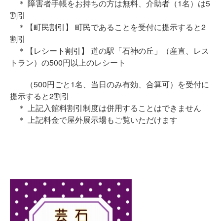
＊ 障害者手帳をお持ちの方は無料、介助者（1名）は5
割引
＊【町民割引】 町民であることを受付に提示すると2
割引
＊【レシート割引】 道の駅「石神の丘」（産直、レス
トラン）の500円以上のレシート
（500円ごと1名、当日のみ有効、合算可）を受付に
提示すると2割引
＊ 上記入館料割引制度は併用することはできません
＊ 上記料金で屋外展示場もご覧いただけます