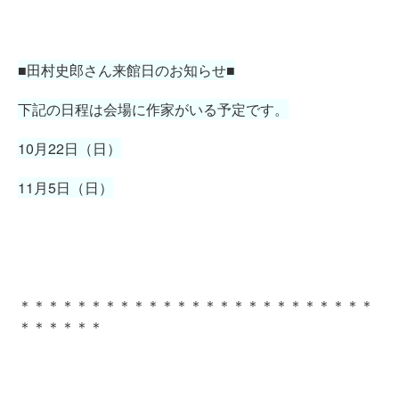
■田村史郎さん来館日のお知らせ■
下記の日程は会場に作家がいる予定です。
10月22日（日）
11月5日（日）
＊＊＊＊＊＊＊＊＊＊＊＊＊＊＊＊＊＊＊＊＊＊＊＊＊
＊＊＊＊＊＊