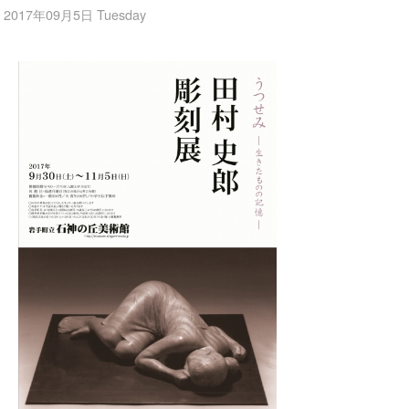
2017年09月5日 Tuesday