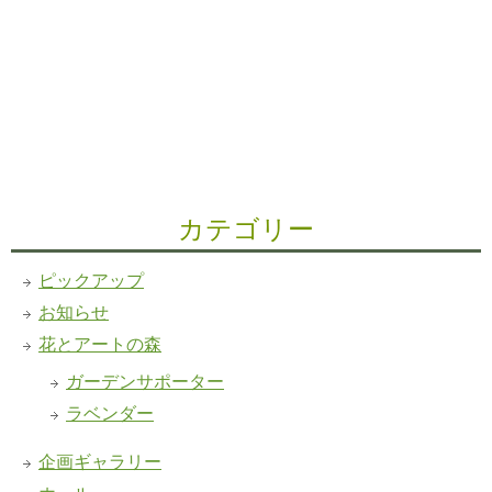
カテゴリー
ピックアップ
お知らせ
花とアートの森
ガーデンサポーター
ラベンダー
企画ギャラリー