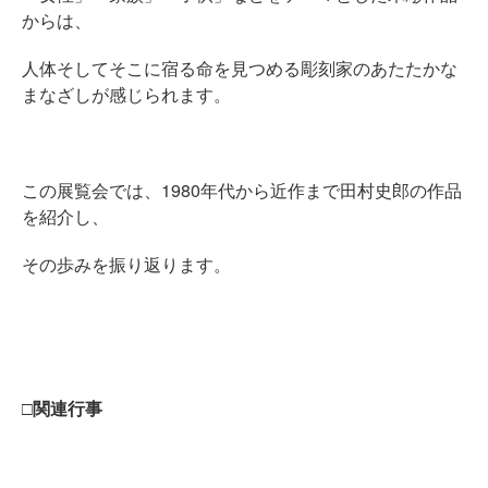
からは、
人体そしてそこに宿る命を見つめる彫刻家のあたたかな
まなざしが感じられます。
この展覧会では、1980年代から近作まで田村史郎の作品
を紹介し、
その歩みを振り返ります。
□関連行事