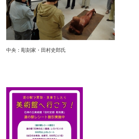
中央：彫刻家・田村史郎氏