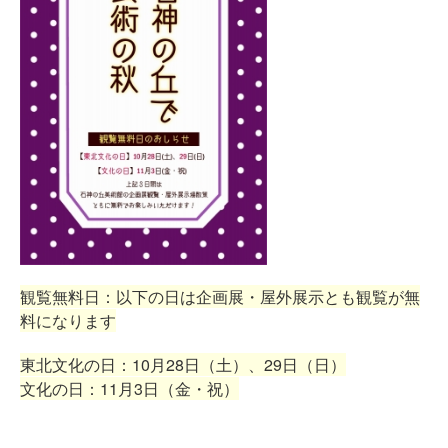
観覧無料日：以下の日は企画展・屋外展示とも観覧が無
料になります
東北文化の日：10月28日（土）、29日（日）
文化の日：11月3日（金・祝）