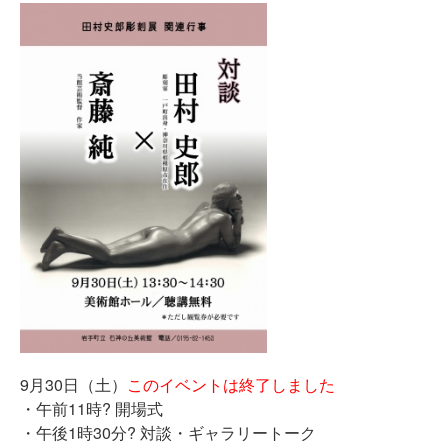
9月30日（土）
このイベントは終了しました
・午前11時? 開場式
・午後1時30分? 対談・ギャラリートーク