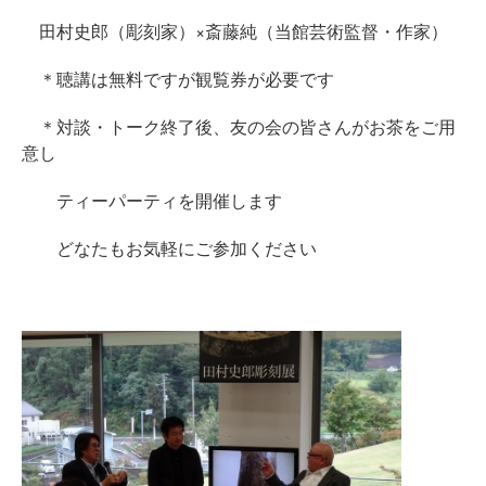
田村史郎（彫刻家）×斎藤純（当館芸術監督・作家）
＊聴講は無料ですが観覧券が必要です
＊対談・トーク終了後、友の会の皆さんがお茶をご用
意し
ティーパーティを開催します
どなたもお気軽にご参加ください