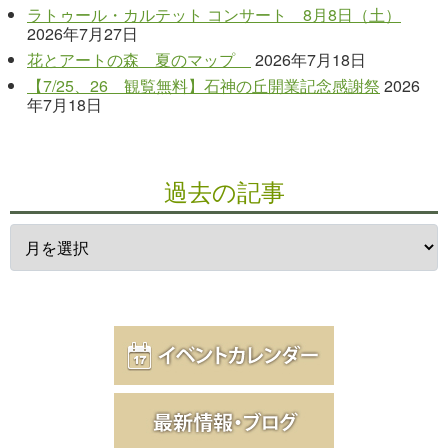
ラトゥール・カルテット コンサート 8月8日（土）
2026年7月27日
花とアートの森 夏のマップ
2026年7月18日
【7/25、26 観覧無料】石神の丘開業記念感謝祭
2026
年7月18日
過去の記事