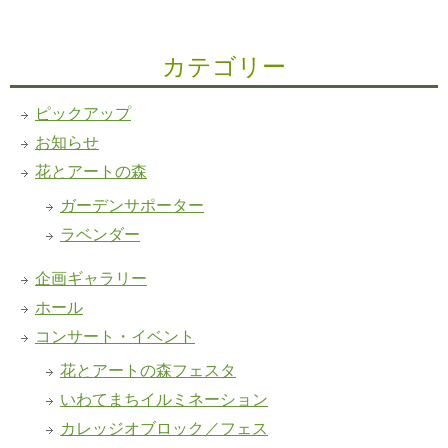
カテゴリー
ピックアップ
お知らせ
花とアートの森
ガーデンサポーター
ラベンダー
企画ギャラリー
ホール
コンサート・イベント
花とアートの森フェスタ
いわてまちイルミネーション
カレッジオブロック／フェス