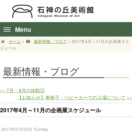
Menu
ホーム
>
最新情報・ブログ
> 2017年4月～11月の企画展スケ
ジュール
最新情報・ブログ
<<
7月・8月の休館日
【お知らせ】車椅子・ベビーカーでの入場について
>>
2017年4月～11月の企画展スケジュール
2017年07月23日 Sunday