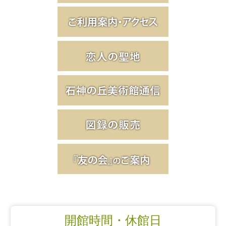
開館時間・休館日